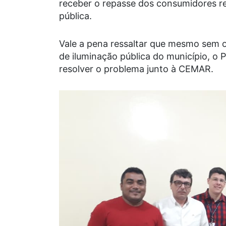
receber o repasse dos consumidores r
pública.
Vale a pena ressaltar que mesmo sem 
de iluminação pública do município, o 
resolver o problema junto à CEMAR.