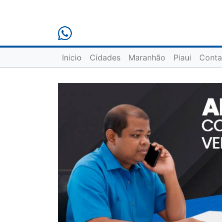
Inicio
Cidades
Maranhão
Piaui
Conta