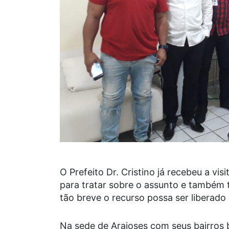
O Prefeito Dr. Cristino já recebeu a v
para tratar sobre o assunto e também 
tão breve o recurso possa ser liberado
Na sede de Araioses com seus bairros