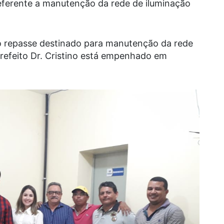
eferente a manutenção da rede de iluminação
o repasse destinado para manutenção da rede
Prefeito Dr. Cristino está empenhado em