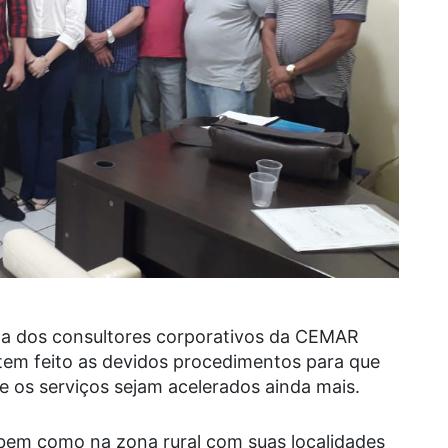
isita dos consultores corporativos da CEMAR
tem feito as devidos procedimentos para que
 e os serviços sejam acelerados ainda mais.
 bem como na zona rural com suas localidades