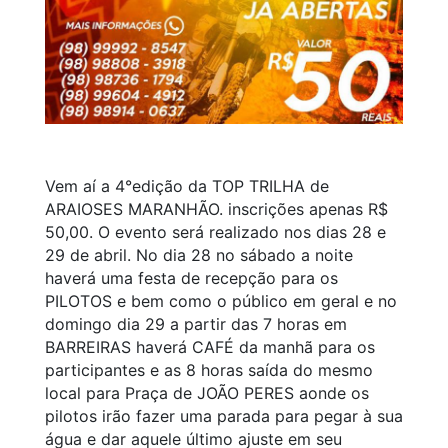
Vem aí a 4°edição da TOP TRILHA de
ARAIOSES MARANHÃO. inscrições apenas R$
50,00. O evento será realizado nos dias 28 e
29 de abril. No dia 28 no sábado a noite
haverá uma festa de recepção para os
PILOTOS e bem como o público em geral e no
domingo dia 29 a partir das 7 horas em
BARREIRAS haverá CAFÉ da manhã para os
participantes e as 8 horas saída do mesmo
local para Praça de JOÃO PERES aonde os
pilotos irão fazer uma parada para pegar à sua
água e dar aquele último ajuste em seu