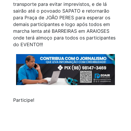
transporte para ev
itar imprevistos, e de lá
sairão até o povoado SAPATO e retornarão
para Praça de JOÃO PERES para esperar os
demais participantes e logo após todos em
marcha lenta até BARREIRAS em ARAIOSES
onde terá almoço para todos os participantes
do EVENTO!!!
Participe!