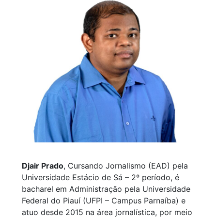
Djair Prado
, Cursando Jornalismo (EAD) pela
Universidade Estácio de Sá – 2º período, é
bacharel em Administração pela Universidade
Federal do Piauí (UFPI – Campus Parnaíba) e
atuo desde 2015 na área jornalística, por meio