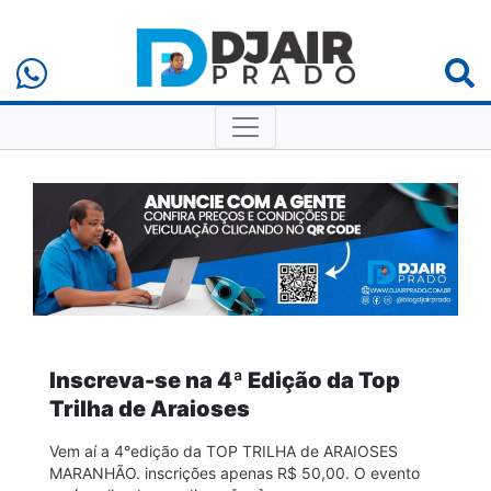
Inscreva-se na 4ª Edição da Top
Trilha de Araioses
Vem aí a 4°edição da TOP TRILHA de ARAIOSES
MARANHÃO. inscrições apenas R$ 50,00. O evento