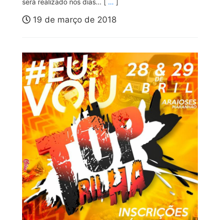
será realizado nos dias… [
…
]
19 de março de 2018