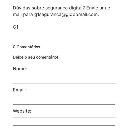
Dúvidas sobre segurança digital? Envie um e-
mail para g1seguranca@globomail.com.
G1
0 Comentários
Deixe o seu comentário!
Nome:
Email:
Website: