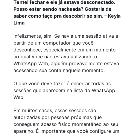
Tentei fechar e ele já estava desconectado.
Posso estar sendo hackeada? Gostaria de
saber como faço pra descobrir se sim. – Keyla
Lima
Infelizmente, sim. Se havia uma sessão ativa a
partir de um computador que você
desconhece, especialmente em um momento
no qual você não estava utilizando o
WhatsApp Web, alguém provavelmente estava
acessando sua conta naquele momento.
O que você deve fazer é encerrar todas as
sessões que aparecem na lista do WhatsApp
Web.
Em muitos casos, essas sessões são
autorizadas por pessoas próximas que
conseguem acesso físico momentâneo ao seu
aparelho. É importante que você configure um