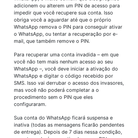
adicionem ou alterem um PIN de acesso para
impedir que você recupere sua conta. Isso
obriga você a aguardar até que o próprio
WhatsApp remova o PIN para conseguir ativar
o WhatsApp, ou tentar a recuperação por e-
mail, que também remove o PIN.
Para recuperar uma conta invadida – em que
você não tem mais nenhum acesso ao seu
WhatsApp –, você deve iniciar a ativação do
WhatsApp e digitar o código recebido por
SMS. Isso vai derrubar o acesso dos invasores,
mas você não poderá completar a o
procedimento sem o PIN que eles
configuraram.
Sua conta do WhatsApp ficará suspensa e
inativa (todas as mensagens ficarão pendentes
de entrega). Depois de 7 dias nessa condição,