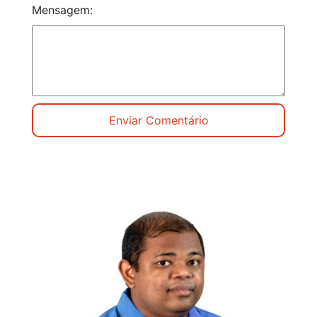
Mensagem: