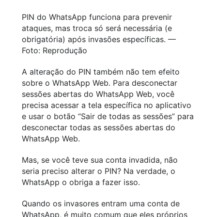
PIN do WhatsApp funciona para prevenir
ataques, mas troca só será necessária (e
obrigatória) após invasões específicas. —
Foto: Reprodução
A alteração do PIN também não tem efeito
sobre o WhatsApp Web. Para desconectar
sessões abertas do WhatsApp Web, você
precisa acessar a tela específica no aplicativo
e usar o botão “Sair de todas as sessões” para
desconectar todas as sessões abertas do
WhatsApp Web.
Mas, se você teve sua conta invadida, não
seria preciso alterar o PIN? Na verdade, o
WhatsApp o obriga a fazer isso.
Quando os invasores entram uma conta de
WhatsApp, é muito comum que eles próprios