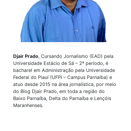
Djair Prado
, Cursando Jornalismo (EAD) pela
Universidade Estácio de Sá – 2º período, é
bacharel em Administração pela Universidade
Federal do Piauí (UFPI – Campus Parnaíba) e
atuo desde 2015 na área jornalística, por meio
do Blog Djair Prado, em toda a região do
Baixo Parnaíba, Delta do Parnaíba e Lençóis
Maranhenses.