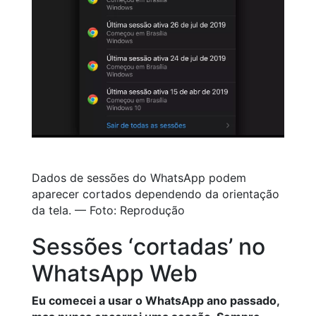
Dados de sessões do WhatsApp podem
aparecer cortados dependendo da orientação
da tela. — Foto: Reprodução
Sessões ‘cortadas’ no
WhatsApp Web
Eu comecei a usar o WhatsApp ano passado,