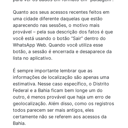
Quanto aos seus acessos recentes feitos em
uma cidade diferente daquelas que estão
aparecendo nas sessões, o motivo mais
provável – pela sua descrição dos fatos é que
você está usando o botão “Sair” dentro do
WhatsApp Web. Quando você utiliza esse
botão, a sessão é encerrada e desaparece da
lista no aplicativo.
É sempre importante lembrar que as
informações de localização são apenas uma
estimativa. Nesse caso específico, o Distrito
Federal e a Bahia ficam bem longe um do
outro, é menos provável que haja um erro de
geolocalização. Além disso, como os registros
todos parecem ser mais antigos, eles
certamente não se referem aos acessos da
Bahia.