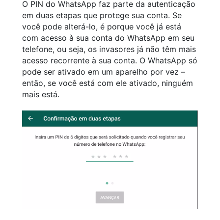
O PIN do WhatsApp faz parte da autenticação
em duas etapas que protege sua conta. Se
você pode alterá-lo, é porque você já está
com acesso à sua conta do WhatsApp em seu
telefone, ou seja, os invasores já não têm mais
acesso recorrente à sua conta. O WhatsApp só
pode ser ativado em um aparelho por vez –
então, se você está com ele ativado, ninguém
mais está.