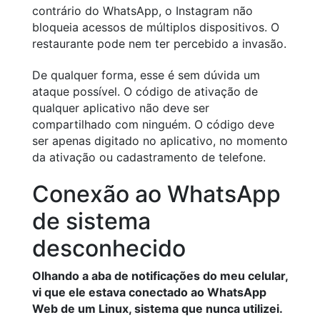
contrário do WhatsApp, o Instagram não
bloqueia acessos de múltiplos dispositivos. O
restaurante pode nem ter percebido a invasão.
De qualquer forma, esse é sem dúvida um
ataque possível. O código de ativação de
qualquer aplicativo não deve ser
compartilhado com ninguém. O código deve
ser apenas digitado no aplicativo, no momento
da ativação ou cadastramento de telefone.
Conexão ao WhatsApp
de sistema
desconhecido
Olhando a aba de notificações do meu celular,
vi que ele estava conectado ao WhatsApp
Web de um Linux, sistema que nunca utilizei.