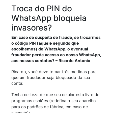
Troca do PIN do
WhatsApp bloqueia
invasores?
Em caso de suspeita de fraude, se trocarmos
o código PIN (aquele segundo que
escolhemos) do WhatsApp, o eventual
fraudador perde acesso ao nosso WhatsApp,
aos nossos contatos? – Ricardo Antonio
Ricardo, você deve tomar três medidas para
que um fraudador seja bloqueado da sua
conta:
Tenha certeza de que seu celular está livre de
programas espiões (redefina o seu aparelho
para os padrões de fábrica, em caso de
suspeita);