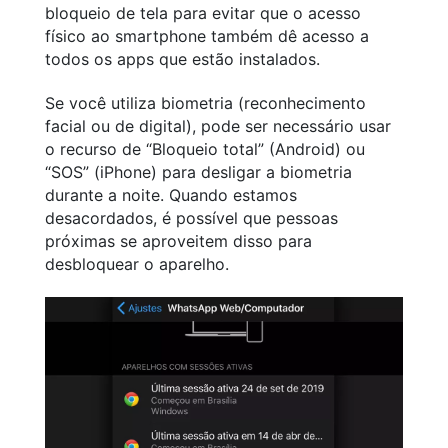
bloqueio de tela para evitar que o acesso
físico ao smartphone também dê acesso a
todos os apps que estão instalados.
Se você utiliza biometria (reconhecimento
facial ou de digital), pode ser necessário usar
o recurso de “Bloqueio total” (Android) ou
“SOS” (iPhone) para desligar a biometria
durante a noite. Quando estamos
desacordados, é possível que pessoas
próximas se aproveitem disso para
desbloquear o aparelho.