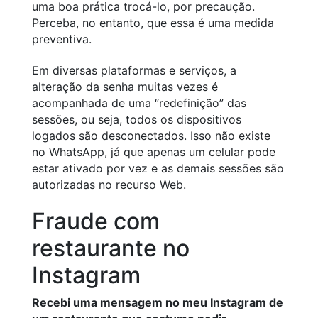
uma boa prática trocá-lo, por precaução.
Perceba, no entanto, que essa é uma medida
preventiva.
Em diversas plataformas e serviços, a
alteração da senha muitas vezes é
acompanhada de uma “redefinição” das
sessões, ou seja, todos os dispositivos
logados são desconectados. Isso não existe
no WhatsApp, já que apenas um celular pode
estar ativado por vez e as demais sessões são
autorizadas no recurso Web.
Fraude com
restaurante no
Instagram
Recebi uma mensagem no meu Instagram de