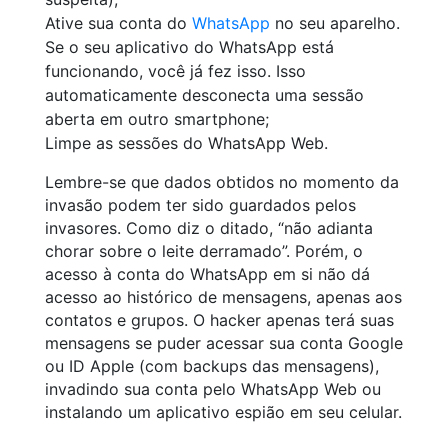
Ative sua conta do
WhatsApp
no seu aparelho.
Se o seu aplicativo do WhatsApp está
funcionando, você já fez isso. Isso
automaticamente desconecta uma sessão
aberta em outro smartphone;
Limpe as sessões do WhatsApp Web.
Lembre-se que dados obtidos no momento da
invasão podem ter sido guardados pelos
invasores. Como diz o ditado, “não adianta
chorar sobre o leite derramado”. Porém, o
acesso à conta do WhatsApp em si não dá
acesso ao histórico de mensagens, apenas aos
contatos e grupos. O hacker apenas terá suas
mensagens se puder acessar sua conta Google
ou ID Apple (com backups das mensagens),
invadindo sua conta pelo WhatsApp Web ou
instalando um aplicativo espião em seu celular.