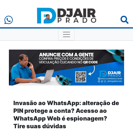
Invasão ao WhatsApp: alteração de
PIN protege a conta? Acesso ao
WhatsApp Web é espionagem?
Tire suas dúvidas