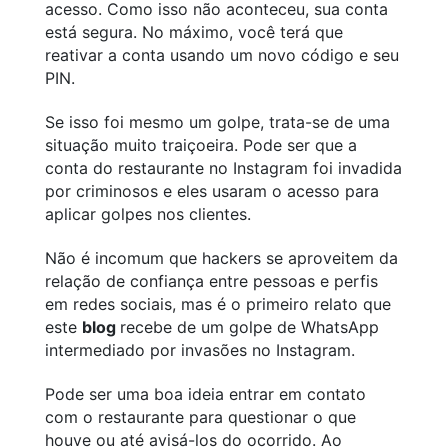
acesso. Como isso não aconteceu, sua conta
está segura. No máximo, você terá que
reativar a conta usando um novo código e seu
PIN.
Se isso foi mesmo um golpe, trata-se de uma
situação muito traiçoeira. Pode ser que a
conta do restaurante no Instagram foi invadida
por criminosos e eles usaram o acesso para
aplicar golpes nos clientes.
Não é incomum que hackers se aproveitem da
relação de confiança entre pessoas e perfis
em redes sociais, mas é o primeiro relato que
este
blog
recebe de um golpe de WhatsApp
intermediado por invasões no Instagram.
Pode ser uma boa ideia entrar em contato
com o restaurante para questionar o que
houve ou até avisá-los do ocorrido. Ao