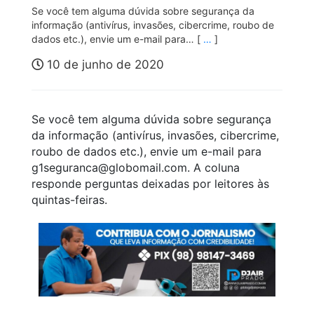
Se você tem alguma dúvida sobre segurança da
informação (antivírus, invasões, cibercrime, roubo de
dados etc.), envie um e-mail para… [
…
]
10 de junho de 2020
Se você tem alguma dúvida sobre segurança
da informação (antivírus, invasões, cibercrime,
roubo de dados etc.), envie um e-mail para
g1seguranca@globomail.com. A coluna
responde perguntas deixadas por leitores às
quintas-feiras.