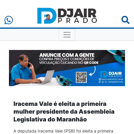
Iracema Vale é eleita a primeira
mulher presidente da Assembleia
Legislativa do Maranhão
A deputada Iracema Vale (PSB) foi eleita a primeira