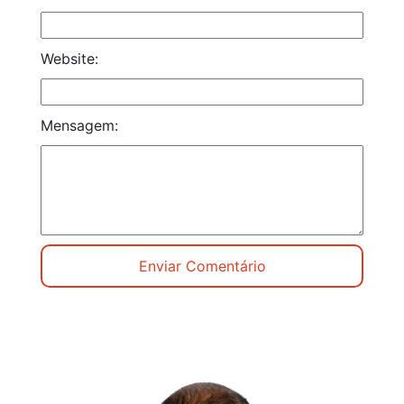
Website:
Mensagem: