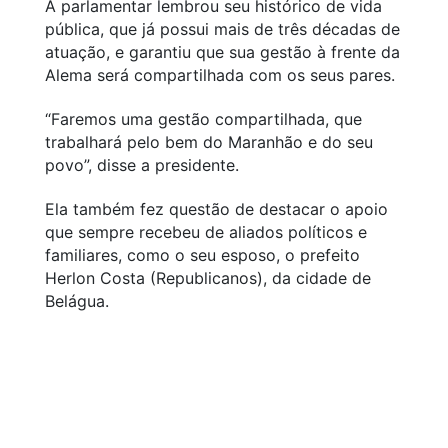
A parlamentar lembrou seu histórico de vida
pública, que já possui mais de três décadas de
atuação, e garantiu que sua gestão à frente da
Alema será compartilhada com os seus pares.
“Faremos uma gestão compartilhada, que
trabalhará pelo bem do Maranhão e do seu
povo”, disse a presidente.
Ela também fez questão de destacar o apoio
que sempre recebeu de aliados políticos e
familiares, como o seu esposo, o prefeito
Herlon Costa (Republicanos), da cidade de
Belágua.