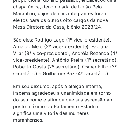
chapa única, denominada de União Pelo
Maranhão, cujos demais integrantes foram
eleitos para os outros oito cargos da nova
Mesa Diretora da Casa, biênio 2023/24.
São eles: Rodrigo Lago (1º vice-presidente),
Arnaldo Melo (2º vice-presidente), Fabiana
Vilar (3ª vice-presidente), Andréia Rezende (4ª
vice-presidente), Antônio Preira (1º secretário),
Roberto Costa (2º secretário), Osmar Filho (3º
secretário) e Guilherme Paz (4º secretário).
Em seu discurso, após a eleição interna,
Iracema agradeceu a unanimidade em torno
do seu nome e afirmou que sua ascensão ao
posto máximo do Parlamento Estadual
significa uma vitória das mulheres
maranhenses.