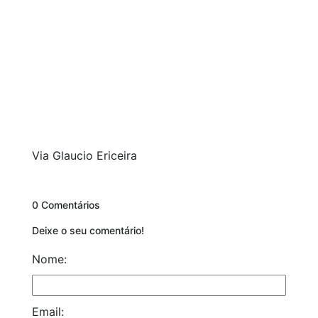
Via Glaucio Ericeira
0 Comentários
Deixe o seu comentário!
Nome:
Email: