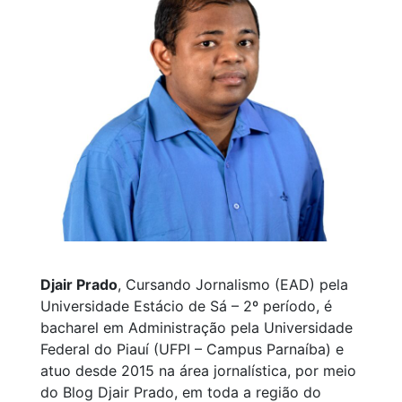
Djair Prado
, Cursando Jornalismo (EAD) pela
Universidade Estácio de Sá – 2º período, é
bacharel em Administração pela Universidade
Federal do Piauí (UFPI – Campus Parnaíba) e
atuo desde 2015 na área jornalística, por meio
do Blog Djair Prado, em toda a região do