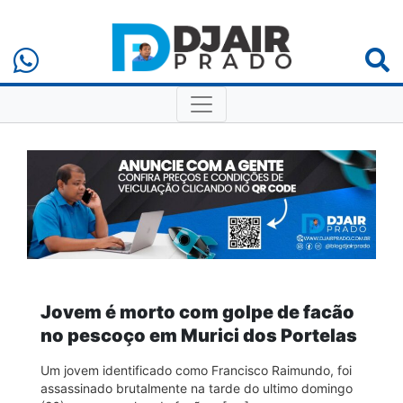
Jovem é morto com golpe de facão
no pescoço em Murici dos Portelas
Um jovem identificado como Francisco Raimundo, foi
assassinado brutalmente na tarde do ultimo domingo