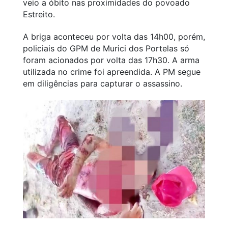
veio a óbito nas proximidades do povoado
Estreito.
A briga aconteceu por volta das 14h00, porém,
policiais do GPM de Murici dos Portelas só
foram acionados por volta das 17h30. A arma
utilizada no crime foi apreendida. A PM segue
em diligências para capturar o assassino.