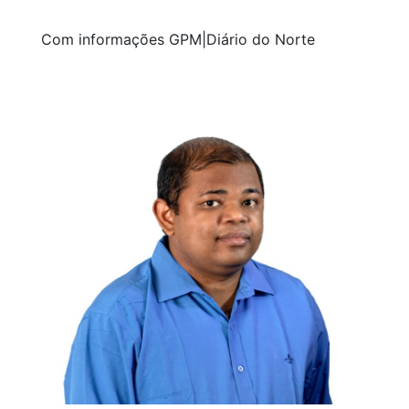
Com informações GPM|Diário do Norte