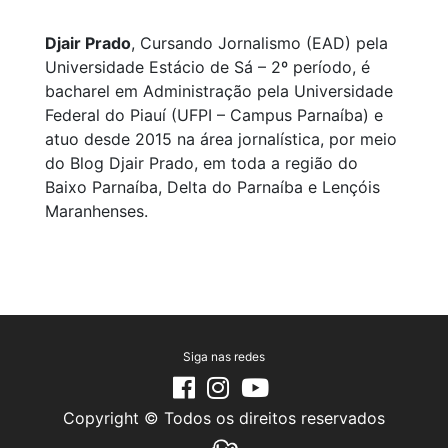
Djair Prado
, Cursando Jornalismo (EAD) pela
Universidade Estácio de Sá – 2º período, é
bacharel em Administração pela Universidade
Federal do Piauí (UFPI – Campus Parnaíba) e
atuo desde 2015 na área jornalística, por meio
do Blog Djair Prado, em toda a região do
Baixo Parnaíba, Delta do Parnaíba e Lençóis
Maranhenses.
Siga nas redes
Copyright © Todos os direitos reservados