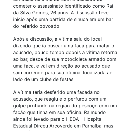
cometer o assassinato identificado como Raí
da Silva Gomes, 26 anos. A discussão teve
inicio após uma partida de sinuca em um bar
do referido povoado.
Após a discussão, a vítima saiu do local
dizendo que ia buscar uma faca para matar o
acusado, pouco tempo depois a vítima retorna
ao bar, desce de sua motocicleta armado com
uma faca, e vai em direção ao acusado que
saiu correndo para sua oficina, localizada ao
lado de um clube de festas.
A vítima teria desferido uma facada no
acusado, que reagiu e o perfurou com um
golpe profundo na região do pescoço com um
facão que tinha em sua oficina. Raimundo
ainda foi levado para o HEDA – Hospital
Estadual Dirceu Arcoverde em Parnaíba, mas