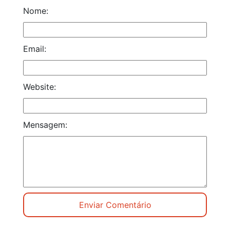
Nome:
Email:
Website:
Mensagem: