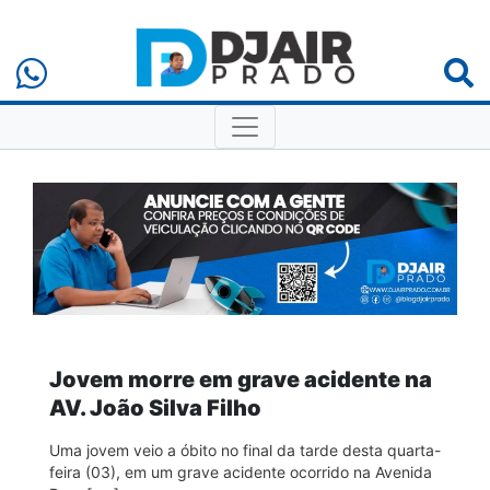
Jovem morre em grave acidente na
AV. João Silva Filho
Uma jovem veio a óbito no final da tarde desta quarta-
feira (03), em um grave acidente ocorrido na Avenida