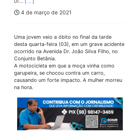
Dr…. [
…
]
4 de março de 2021
Uma jovem veio a óbito no final da tarde
desta quarta-feira (03), em um grave acidente
ocorrido na Avenida Dr. João Silva Filho, no
Conjunto Betânia.
A motocicleta em que a moça vinha como
garupeira, se chocou contra um carro,
causando um forte impacto. A mulher morreu
na hora.