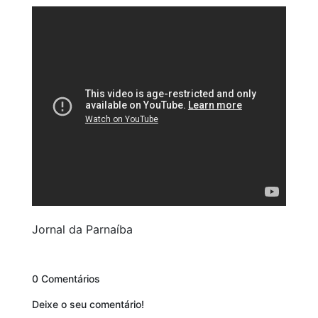
Jornal da Parnaíba
0 Comentários
Deixe o seu comentário!