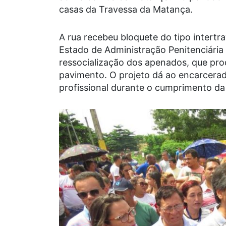
casas da Travessa da Matança.
A rua recebeu bloquete do tipo intertr
Estado de Administração Penitenciária
ressocialização dos apenados, que pro
pavimento. O projeto dá ao encarcera
profissional durante o cumprimento da