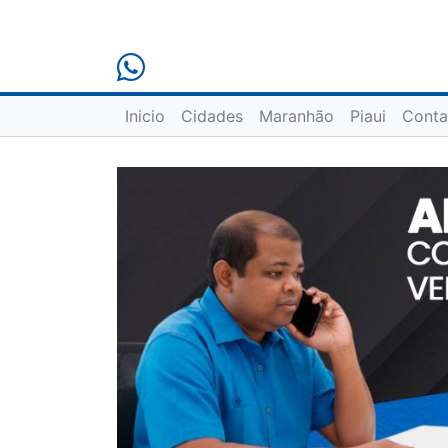
Inicio
Cidades
Maranhão
Piaui
Conta