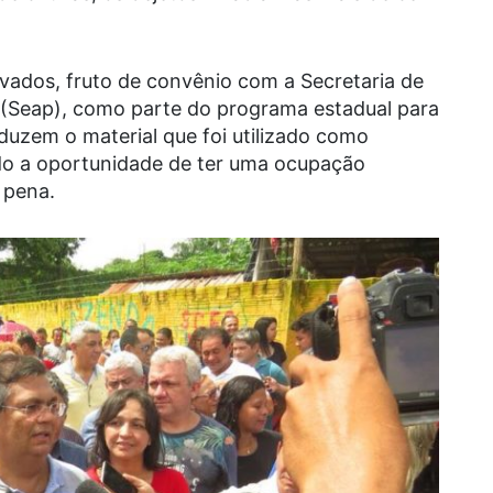
avados, fruto de convênio com a Secretaria de
 (Seap), como parte do programa estadual para
duzem o material que foi utilizado como
do a oportunidade de ter uma ocupação
 pena.