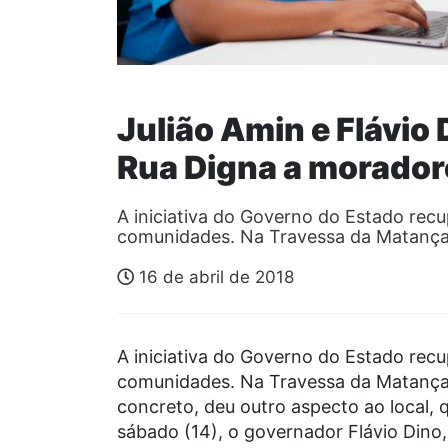
Julião Amin e Flávio
Rua Digna a morador
A iniciativa do Governo do Estado recu
comunidades. Na Travessa da Matança
16 de abril de 2018
A iniciativa do Governo do Estado recu
comunidades. Na Travessa da Matança,
concreto, deu outro aspecto ao local, 
sábado (14), o governador Flávio Dino