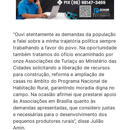
“Ouvi atentamente as demandas da população
e falei sobre a minha trajetória política sempre
trabalhando a favor do povo. Na oportunidade
também tratamos do ofício encaminhado por
onze Associações de Turiaçu ao Ministério das
Cidades solicitando a liberação de recursos
para construção, reforma e ampliação de
casas no âmbito do Programa Nacional de
Habitação Rural, garantindo moradia digna no
campo. Na ocasião afirmei que prestarei apoio
às Associações em Brasília quanto às
demandas apresentadas, que considero justas
e necessárias para o desenvolvimento dos
pequenos produtores rurais”, disse Julião
Amin.