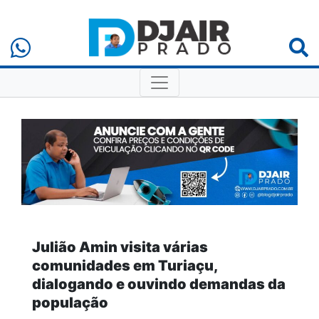
Julião Amin visita várias
comunidades em Turiaçu,
dialogando e ouvindo demandas da
população