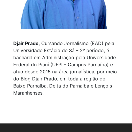
Djair Prado
, Cursando Jornalismo (EAD) pela
Universidade Estácio de Sá – 2º período, é
bacharel em Administração pela Universidade
Federal do Piauí (UFPI – Campus Parnaíba) e
atuo desde 2015 na área jornalística, por meio
do Blog Djair Prado, em toda a região do
Baixo Parnaíba, Delta do Parnaíba e Lençóis
Maranhenses.