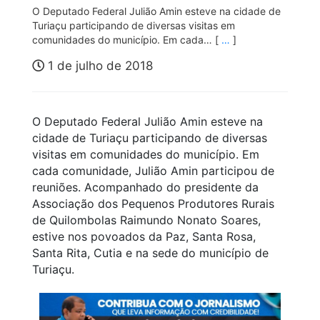
O Deputado Federal Julião Amin esteve na cidade de
Turiaçu participando de diversas visitas em
comunidades do município. Em cada… [
…
]
1 de julho de 2018
O Deputado Federal Julião Amin esteve na
cidade de Turiaçu participando de diversas
visitas em comunidades do município. Em
cada comunidade, Julião Amin participou de
reuniões. Acompanhado do presidente da
Associação dos Pequenos Produtores Rurais
de Quilombolas Raimundo Nonato Soares,
estive nos povoados da Paz, Santa Rosa,
Santa Rita, Cutia e na sede do município de
Turiaçu.