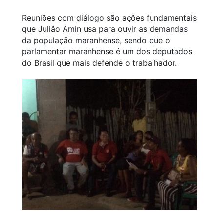
Reuniões com diálogo são ações fundamentais
que Julião Amin usa para ouvir as demandas
da população maranhense, sendo que o
parlamentar maranhense é um dos deputados
do Brasil que mais defende o trabalhador.