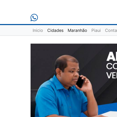
Inicio
Cidades
Maranhão
Piaui
Conta