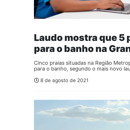
Laudo mostra que 5 
para o banho na Gra
Cinco praias situadas na Região Metro
para o banho, segundo o mais novo l
8 de agosto de 2021