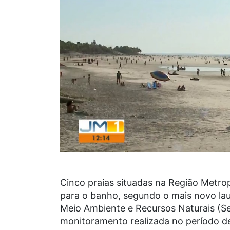
Cinco praias situadas na Região Metro
para o banho, segundo o mais novo lau
Meio Ambiente e Recursos Naturais (Se
monitoramento realizada no período de 