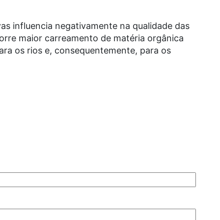
vas influencia negativamente na qualidade das
orre maior carreamento de matéria orgânica
ara os rios e, consequentemente, para os