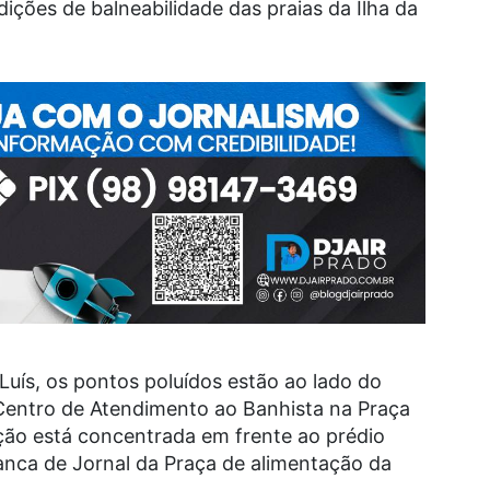
ões de balneabilidade das praias da Ilha da
 Luís, os pontos poluídos estão ao lado do
 Centro de Atendimento ao Banhista na Praça
ição está concentrada em frente ao prédio
anca de Jornal da Praça de alimentação da