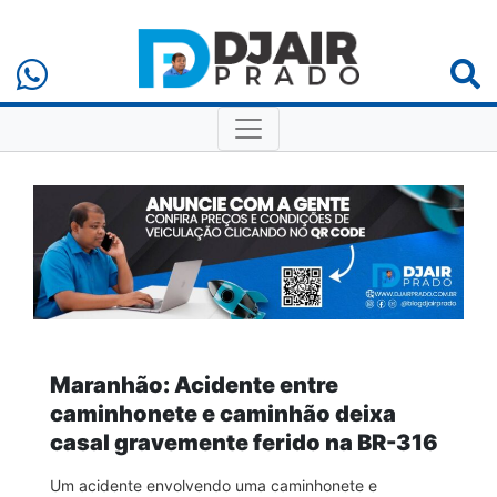
Maranhão: Acidente entre
caminhonete e caminhão deixa
casal gravemente ferido na BR-316
Um acidente envolvendo uma caminhonete e