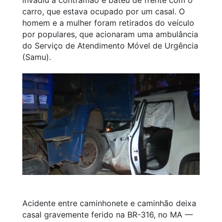
carro, que estava ocupado por um casal. O
homem e a mulher foram retirados do veículo
por populares, que acionaram uma ambulância
do Serviço de Atendimento Móvel de Urgência
(Samu).
Acidente entre caminhonete e caminhão deixa
casal gravemente ferido na BR-316, no MA —