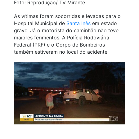
Foto: Reprodução/ TV Mirante
As vítimas foram socorridas e levadas para o
Hospital Municipal de
Santa Inês
em estado
grave. Já o motorista do caminhão não teve
maiores ferimentos. A Polícia Rodoviária
Federal (PRF) e o Corpo de Bombeiros
também estiveram no local do acidente.