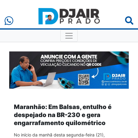
Maranhão: Em Balsas, entulho é
despejado na BR-230 e gera
engarrafamento quilométrico
No início da manhã desta segunda-feira (21),