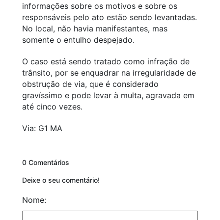
informações sobre os motivos e sobre os
responsáveis pelo ato estão sendo levantadas.
No local, não havia manifestantes, mas
somente o entulho despejado.
O caso está sendo tratado como infração de
trânsito, por se enquadrar na irregularidade de
obstrução de via, que é considerado
gravíssimo e pode levar à multa, agravada em
até cinco vezes.
Via: G1 MA
0 Comentários
Deixe o seu comentário!
Nome: