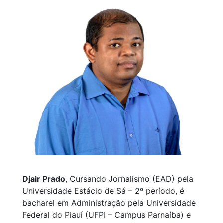
Djair Prado
, Cursando Jornalismo (EAD) pela
Universidade Estácio de Sá – 2º período, é
bacharel em Administração pela Universidade
Federal do Piauí (UFPI – Campus Parnaíba) e