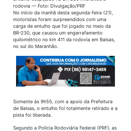
rodovia — Foto: Divulgação/PRF
No início da manhã desta segunda-feira (21),
motoristas foram surpreendidos com uma
carga de entulho que foi jogado no meio da
BR-230, que causou um engarrafamento
quilométrico no km 411 da rodovia em Balsas,
no sul do Maranhão.
Somente às 9h55, com a apoio da Prefeitura
de Balsas, o entulho foi totalmente retirado e a
pista foi liberada.
Segundo a Polícia Rodoviária Federal (PRF), as