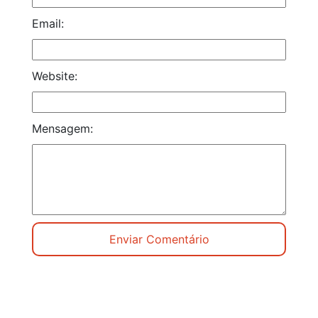
Email:
Website:
Mensagem: