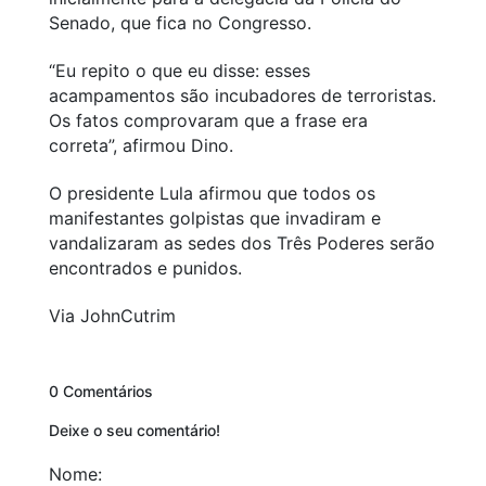
Senado, que fica no Congresso.
“Eu repito o que eu disse: esses
acampamentos são incubadores de terroristas.
Os fatos comprovaram que a frase era
correta”, afirmou Dino.
O presidente Lula afirmou que todos os
manifestantes golpistas que invadiram e
vandalizaram as sedes dos Três Poderes serão
encontrados e punidos.
Via JohnCutrim
0 Comentários
Deixe o seu comentário!
Nome: