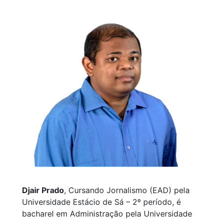
Djair Prado
, Cursando Jornalismo (EAD) pela
Universidade Estácio de Sá – 2º período, é
bacharel em Administração pela Universidade