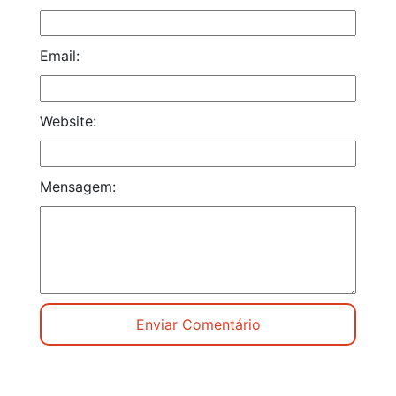
Email:
Website:
Mensagem: