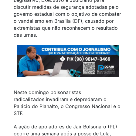
discutir medidas de segurança adotadas pelo
governo estadual com o objetivo de combater
o vandalismo em Brasília (DF), causado por
extremistas que não reconhecem o resultado
das urnas.
Neste domingo bolsonaristas
radicalizados invadiram e depredaram o
Palácio do Planalto, o Congresso Nacional e o
STF.
A ação de apoiadores de Jair Bolsonaro (PL)
ocorre uma semana após a posse de Lula,