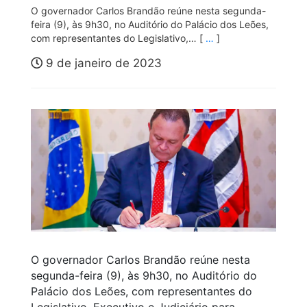
O governador Carlos Brandão reúne nesta segunda-
feira (9), às 9h30, no Auditório do Palácio dos Leões,
com representantes do Legislativo,… [
…
]
9 de janeiro de 2023
O governador Carlos Brandão reúne nesta
segunda-feira (9), às 9h30, no Auditório do
Palácio dos Leões, com representantes do
Legislativo, Executivo e Judiciário para