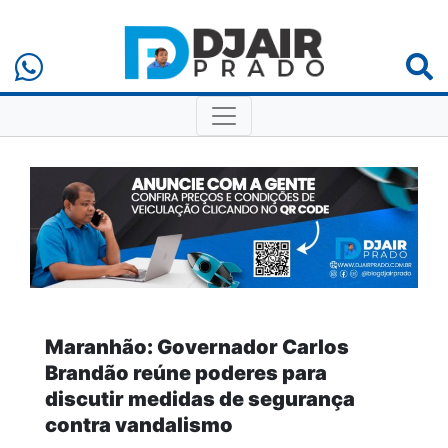
Maranhão: Governador Carlos
Brandão reúne poderes para
discutir medidas de segurança
contra vandalismo