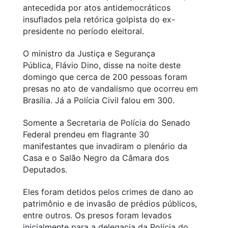
antecedida por atos antidemocráticos
insuflados pela retórica golpista do ex-
presidente no período eleitoral.
O ministro da Justiça e Segurança
Pública, Flávio Dino, disse na noite deste
domingo que cerca de 200 pessoas foram
presas no ato de vandalismo que ocorreu em
Brasília. Já a Polícia Civil falou em 300.
Somente a Secretaria de Polícia do Senado
Federal prendeu em flagrante 30
manifestantes que invadiram o plenário da
Casa e o Salão Negro da Câmara dos
Deputados.
Eles foram detidos pelos crimes de dano ao
patrimônio e de invasão de prédios públicos,
entre outros. Os presos foram levados
inicialmente para a delegacia da Polícia do