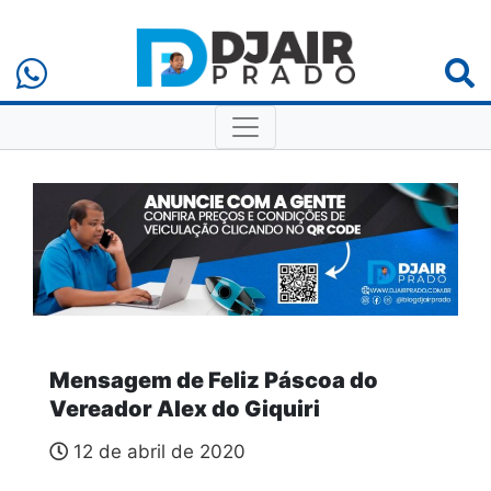
Mensagem de Feliz Páscoa do
Vereador Alex do Giquiri
12 de abril de 2020