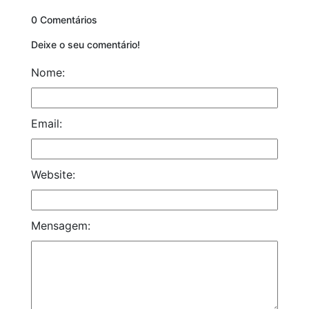
0 Comentários
Deixe o seu comentário!
Nome:
Email:
Website:
Mensagem: