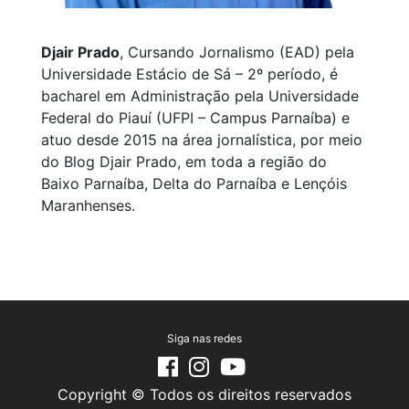
Djair Prado
, Cursando Jornalismo (EAD) pela
Universidade Estácio de Sá – 2º período, é
bacharel em Administração pela Universidade
Federal do Piauí (UFPI – Campus Parnaíba) e
atuo desde 2015 na área jornalística, por meio
do Blog Djair Prado, em toda a região do
Baixo Parnaíba, Delta do Parnaíba e Lençóis
Maranhenses.
Siga nas redes
Copyright © Todos os direitos reservados