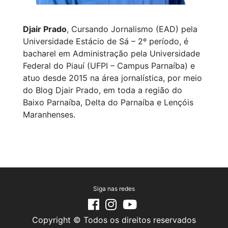
Djair Prado
, Cursando Jornalismo (EAD) pela
Universidade Estácio de Sá – 2º período, é
bacharel em Administração pela Universidade
Federal do Piauí (UFPI – Campus Parnaíba) e
atuo desde 2015 na área jornalística, por meio
do Blog Djair Prado, em toda a região do
Baixo Parnaíba, Delta do Parnaíba e Lençóis
Maranhenses.
Siga nas redes
Copyright © Todos os direitos reservados