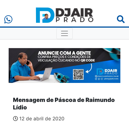
Mensagem de Páscoa de Raimundo
Lídio
12 de abril de 2020