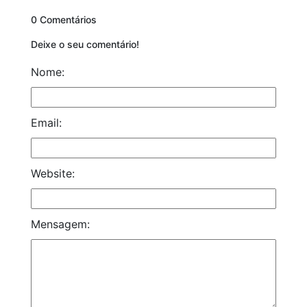
0 Comentários
Deixe o seu comentário!
Nome:
Email:
Website:
Mensagem: