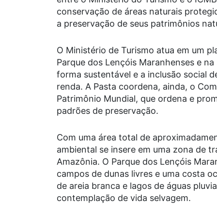
conservação de áreas naturais proteg
a preservação de seus patrimônios natura
O Ministério de Turismo atua em um pl
Parque dos Lençóis Maranhenses e na 
forma sustentável e a inclusão social
renda. A Pasta coordena, ainda, o Comit
Patrimônio Mundial, que ordena e prom
padrões de preservação.
Com uma área total de aproximadament
ambiental se insere em uma zona de tr
Amazônia. O Parque dos Lençóis Maran
campos de dunas livres e uma costa oc
de areia branca e lagos de águas pluvi
contemplação de vida selvagem.