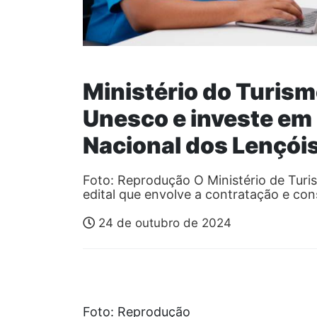
Ministério do Turism
Unesco e investe em
Nacional dos Lençó
Foto: Reprodução O Ministério de Tur
edital que envolve a contratação e con
24 de outubro de 2024
Foto: Reprodução