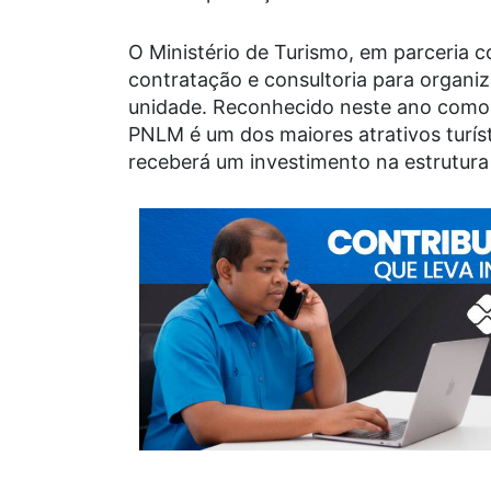
O Ministério de Turismo, em parceria 
contratação e consultoria para organiz
unidade. Reconhecido neste ano como 
PNLM é um dos maiores atrativos turíst
receberá um investimento na estrutura 