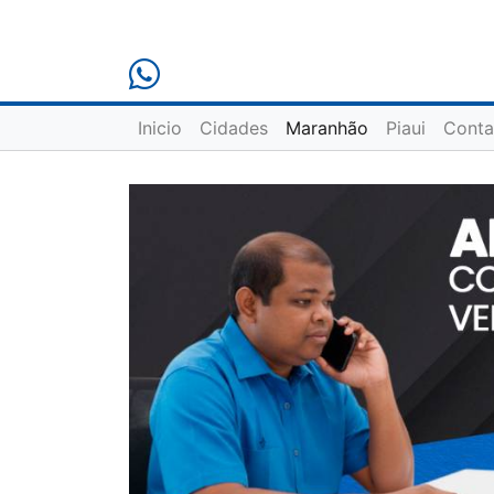
Inicio
Cidades
Maranhão
Piaui
Conta