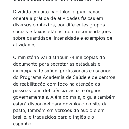
Dividida em oito capítulos, a publicação
orienta a prática de atividades físicas em
diversos contextos, por diferentes grupos
sociais e faixas etárias, com recomendações
sobre quantidade, intensidade e exemplos de
atividades.
O ministério vai distribuir 74 mil cópias do
documento para secretarias estaduais e
municipais de saúde; profissionais e usuários
do Programa Academia de Saúde e de centros
de reabilitação com foco na atenção às
pessoas com deficiência visual e órgãos
governamentais. Além do mais, o guia também
estará disponível para download no site da
pasta, também em versões de áudio e em
braille, e traduzidos para o inglês e o
espanhol.