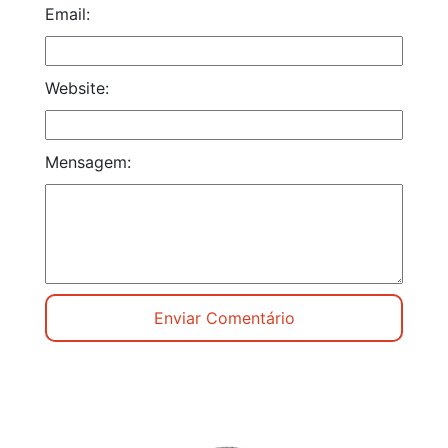
Email:
Website:
Mensagem: