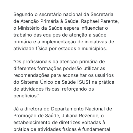
Segundo o secretário nacional da Secretaria
de Atenção Primária à Saúde, Raphael Parente,
o Ministério da Saúde espera influenciar o
trabalho das equipes de atenção à saúde
primária e a implementação de iniciativas de
atividade física por estados e municípios.
“Os profissionais da atenção primária de
diferentes formações poderão utilizar as
recomendações para aconselhar os usuários
do Sistema Único de Saúde [SUS] na prática
de atividades físicas, reforçando os
benefícios.”
Já a diretora do Departamento Nacional de
Promoção de Saúde, Juliana Rezende, o
estabelecimento de diretrizes voltadas à
prática de atividades físicas é fundamental