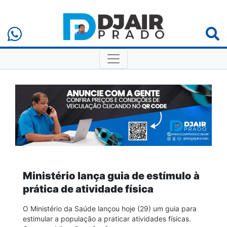
Ministério lança guia de estímulo à
prática de atividade física
O Ministério da Saúde lançou hoje (29) um guia para
estimular a população a praticar atividades físicas.