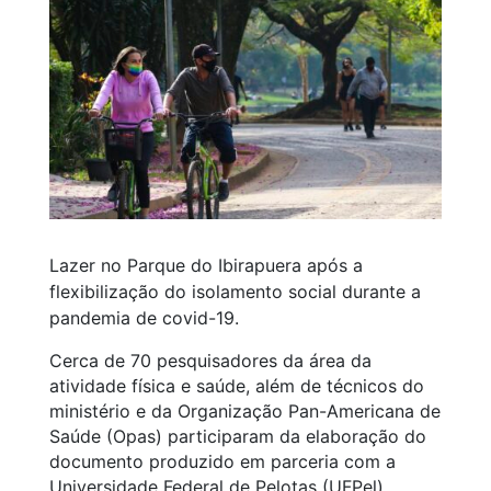
Lazer no Parque do Ibirapuera após a
flexibilização do isolamento social durante a
pandemia de covid-19.
Cerca de 70 pesquisadores da área da
atividade física e saúde, além de técnicos do
ministério e da Organização Pan-Americana de
Saúde (Opas) participaram da elaboração do
documento produzido em parceria com a
Universidade Federal de Pelotas (UFPel).