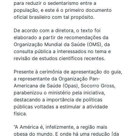
para reduzir o sedentarismo entre a
população, e este é o primeiro documento
oficial brasileiro com tal propósito.
De acordo com a diretora, o texto foi
elaborado a partir de recomendações da
Organização Mundial da Saúde (OMS), da
consulta pública a interessados no tema e
revisão de estudos científicos recentes.
Presente à cerimônia de apresentação do guia,
a representante da Organização Pan-
Americana de Saúde (Opas), Socorro Gross,
parabenizou o ministério pela iniciativa,
destacando a importância de políticas
públicas voltadas a estimular a atividade
física.
“A América é, infelizmente, a região mais
obesa do mundo. E onde há uma redução [da