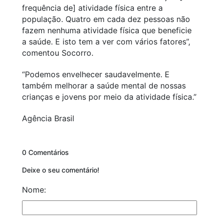
frequência de] atividade física entre a
população. Quatro em cada dez pessoas não
fazem nenhuma atividade física que beneficie
a saúde. E isto tem a ver com vários fatores”,
comentou Socorro.
“Podemos envelhecer saudavelmente. E
também melhorar a saúde mental de nossas
crianças e jovens por meio da atividade física.”
Agência Brasil
0 Comentários
Deixe o seu comentário!
Nome: