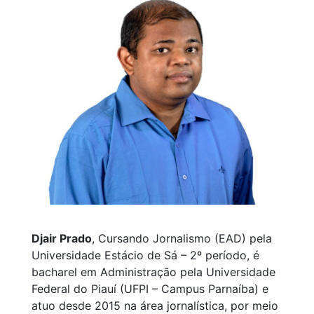
Djair Prado
, Cursando Jornalismo (EAD) pela
Universidade Estácio de Sá – 2º período, é
bacharel em Administração pela Universidade
Federal do Piauí (UFPI – Campus Parnaíba) e
atuo desde 2015 na área jornalística, por meio