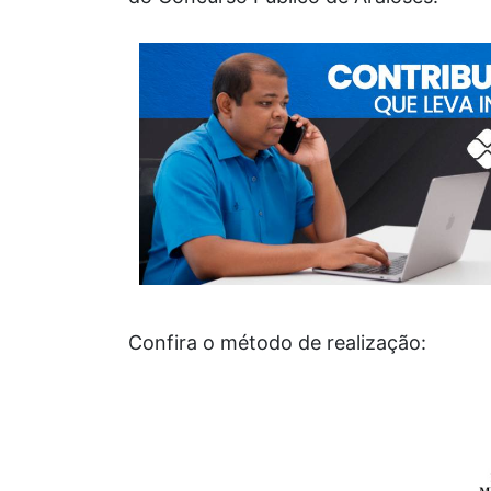
Confira o método de realização: