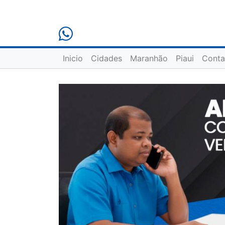
Inicio
Cidades
Maranhão
Piaui
Conta