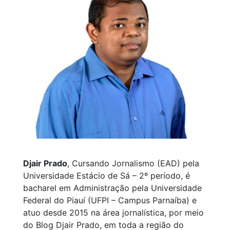
Djair Prado
, Cursando Jornalismo (EAD) pela
Universidade Estácio de Sá – 2º período, é
bacharel em Administração pela Universidade
Federal do Piauí (UFPI – Campus Parnaíba) e
atuo desde 2015 na área jornalística, por meio
do Blog Djair Prado, em toda a região do