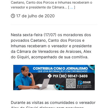
Caetano, Canto dos Porcos e Inhumas receberam o
vereador e presidente da Câmara… [
…
]
17 de julho de 2020
Nesta sexta-feira (17/07) os moradores dos
povoados Caetano, Canto dos Porcos e
Inhumas receberam o vereador e presidente
da Câmara de Vereadores de Araioses, Alex
do Giquiri, acompanhado de sua comitiva.
Durante as visitas as comunidades o vereador
Alex do Giquiri dialogou com populares,