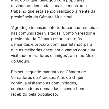
ouvindo as demandas locais e mostrou o
trabalho que está sendo realizado a frente da
presidência da Câmara Municipal.
“Agradeço imensamente todo carinho recebido
nas comunidades visitadas. Como vereador e
presidente da Câmara estou atento às
demandas e procuro continuar lutando para
que as melhorias cheguem e vamos continuar
visitando moradores e amigos”, afirmou Alex
do Giquiri.
Em seu segundo mandato na Câmara de
Vereadores de Araioses, Alex do Giquiri
continua visitando as comunidades,
conhecendo as demandas e sendo bem
recebido pela população.