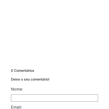
0 Comentários
Deixe o seu comentário!
Nome:
Email: