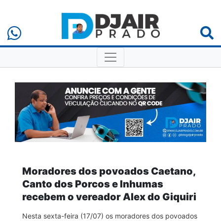
Moradores dos povoados Caetano,
Canto dos Porcos e Inhumas
recebem o vereador Alex do Giquiri
Nesta sexta-feira (17/07) os moradores dos povoados