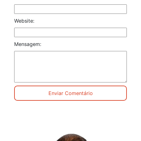
Website:
Mensagem: