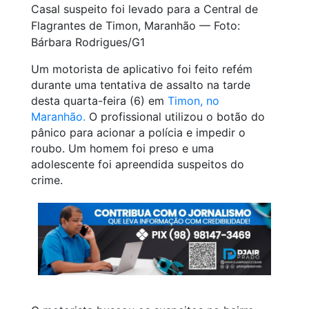
Casal suspeito foi levado para a Central de
Flagrantes de Timon, Maranhão — Foto:
Bárbara Rodrigues/G1
Um motorista de aplicativo foi feito refém
durante uma tentativa de assalto na tarde
desta quarta-feira (6) em
Timon, no
Maranhão.
O profissional utilizou o botão do
pânico para acionar a polícia e impedir o
roubo. Um homem foi preso e uma
adolescente foi apreendida suspeitos do
crime.