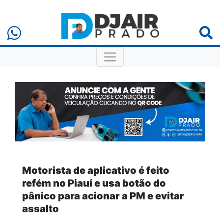
Motorista de aplicativo é feito
refém no Piauí e usa botão do
pânico para acionar a PM e evitar
assalto