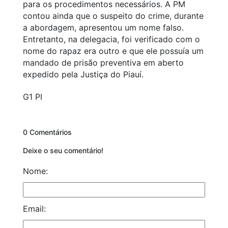
para os procedimentos necessários. A PM
contou ainda que o suspeito do crime, durante
a abordagem, apresentou um nome falso.
Entretanto, na delegacia, foi verificado com o
nome do rapaz era outro e que ele possuía um
mandado de prisão preventiva em aberto
expedido pela Justiça do Piauí.
G1 PI
0 Comentários
Deixe o seu comentário!
Nome:
Email: