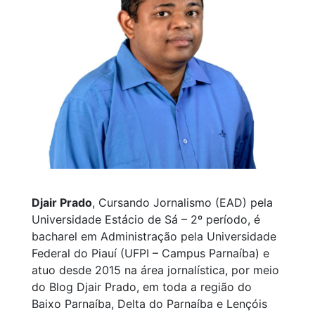
Djair Prado
, Cursando Jornalismo (EAD) pela
Universidade Estácio de Sá – 2º período, é
bacharel em Administração pela Universidade
Federal do Piauí (UFPI – Campus Parnaíba) e
atuo desde 2015 na área jornalística, por meio
do Blog Djair Prado, em toda a região do
Baixo Parnaíba, Delta do Parnaíba e Lençóis