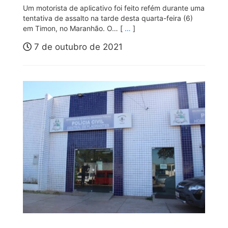
Um motorista de aplicativo foi feito refém durante uma
tentativa de assalto na tarde desta quarta-feira (6)
em Timon, no Maranhão. O… [
…
]
7 de outubro de 2021