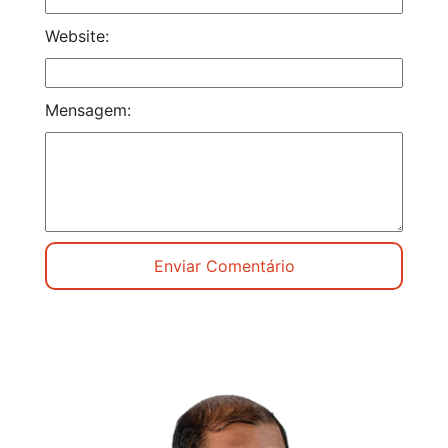
Website:
Mensagem: