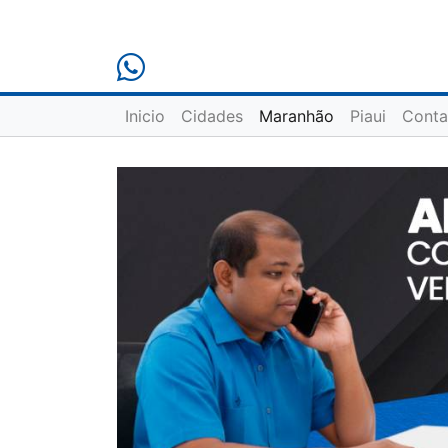
Inicio
Cidades
Maranhão
Piaui
Conta