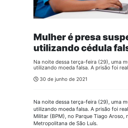
Mulher é presa suspe
utilizando cédula fa
Na noite dessa terça-feira (29), uma mu
utilizando moeda falsa. A prisão foi re
30 de junho de 2021
Na noite dessa terça-feira (29), uma mu
utilizando moeda falsa. A prisão foi rea
Militar (BPM), no Parque Tiago Aroso, 
Metropolitana de São Luís.