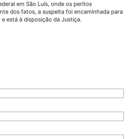
ederal em São Luís, onde os peritos
nte dos fatos, a suspeita foi encaminhada para
e está à disposição da Justiça.