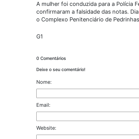
A mulher foi conduzida para a Polícia F
confirmaram a falsidade das notas. Dia
o Complexo Penitenciário de Pedrinhas 
G1
0 Comentários
Deixe o seu comentário!
Nome:
Email:
Website: