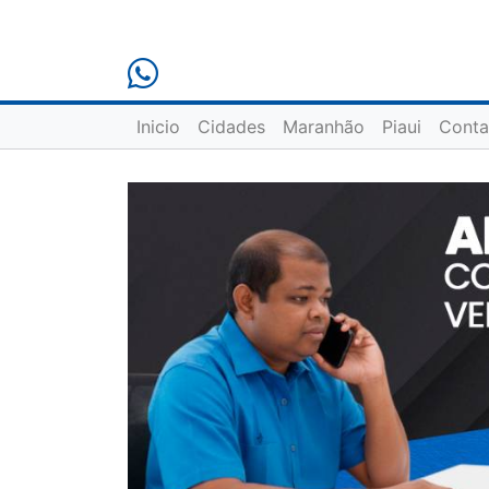
Inicio
Cidades
Maranhão
Piaui
Conta