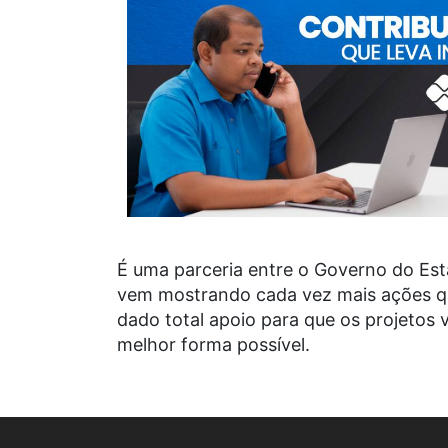
É uma parceria entre o Governo do Esta
vem mostrando cada vez mais ações qu
dado total apoio para que os projetos
melhor forma possível.