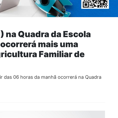
3) na Quadra da Escola
 ocorrerá mais uma
ricultura Familiar de
tir das 06 horas da manhã ocorrerá na Quadra