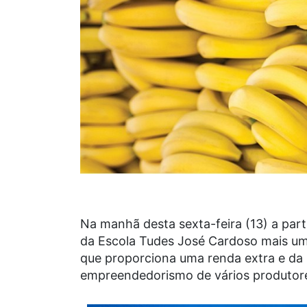
Na manhã desta sexta-feira (13) a par
da Escola Tudes José Cardoso mais uma 
que proporciona uma renda extra e da
empreendedorismo de vários produtores