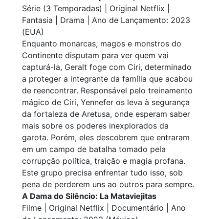
Série (3 Temporadas) | Original Netflix |
Fantasia | Drama | Ano de Lançamento: 2023
(EUA)
Enquanto monarcas, magos e monstros do
Continente disputam para ver quem vai
capturá-la, Geralt foge com Ciri, determinado
a proteger a integrante da família que acabou
de reencontrar. Responsável pelo treinamento
mágico de Ciri, Yennefer os leva à segurança
da fortaleza de Aretusa, onde esperam saber
mais sobre os poderes inexplorados da
garota. Porém, eles descobrem que entraram
em um campo de batalha tomado pela
corrupção política, traição e magia profana.
Este grupo precisa enfrentar tudo isso, sob
pena de perderem uns ao outros para sempre.
A Dama do Silêncio: La Mataviejitas
Filme | Original Netflix | Documentário | Ano