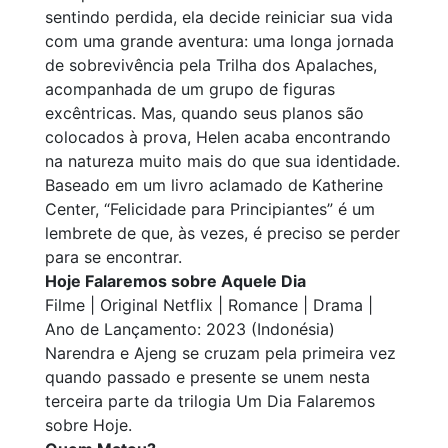
sentindo perdida, ela decide reiniciar sua vida
com uma grande aventura: uma longa jornada
de sobrevivência pela Trilha dos Apalaches,
acompanhada de um grupo de figuras
excêntricas. Mas, quando seus planos são
colocados à prova, Helen acaba encontrando
na natureza muito mais do que sua identidade.
Baseado em um livro aclamado de Katherine
Center, “Felicidade para Principiantes” é um
lembrete de que, às vezes, é preciso se perder
para se encontrar.
Hoje Falaremos sobre Aquele Dia
Filme | Original Netflix | Romance | Drama |
Ano de Lançamento: 2023 (Indonésia)
Narendra e Ajeng se cruzam pela primeira vez
quando passado e presente se unem nesta
terceira parte da trilogia Um Dia Falaremos
sobre Hoje.