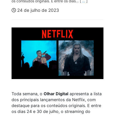
os conteúdos originais. E entre os dias… [
…
]
24 de julho de 2023
Toda semana, o
Olhar Digital
apresenta a lista
dos principais lançamentos da Netflix, com
destaque para os conteúdos originais. E entre
os dias 24 e 30 de julho, o streaming do