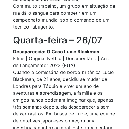
Com muito trabalho, um grupo em situação de
rua dá o sangue para competir em um
campeonato mundial sob o comando de um
técnico rabugento.
Quarta-feira – 26/07
Desaparecida: O Caso Lucie Blackman
Filme | Original Netflix | Documentário | Ano
de Lançamento: 2023 (EUA)
Quando a comissária de bordo britânica Lucie
Blackman, de 21 anos, decidiu se mudar de
Londres para Tóquio e viver um ano de
aventuras e aprendizagem, a família e os
amigos nunca poderiam imaginar que, apenas
três semanas depois, ela desapareceria sem
deixar rastros. Em busca de Lucie, uma equipe
de detetives japoneses começou uma
investigação internacional. Este documentário