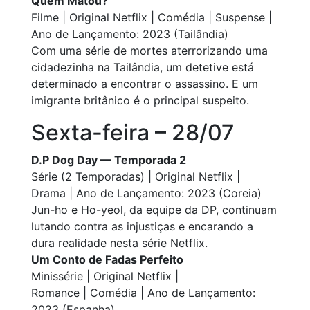
Quem Matou?
Filme | Original Netflix | Comédia | Suspense |
Ano de Lançamento: 2023 (Tailândia)
Com uma série de mortes aterrorizando uma
cidadezinha na Tailândia, um detetive está
determinado a encontrar o assassino. E um
imigrante britânico é o principal suspeito.
Sexta-feira – 28/07
D.P Dog Day — Temporada 2
Série (2 Temporadas) | Original Netflix |
Drama | Ano de Lançamento: 2023 (Coreia)
Jun-ho e Ho-yeol, da equipe da DP, continuam
lutando contra as injustiças e encarando a
dura realidade nesta série Netflix.
Um Conto de Fadas Perfeito
Minissérie | Original Netflix |
Romance | Comédia | Ano de Lançamento:
2023 (Espanha)