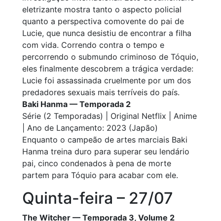
eletrizante mostra tanto o aspecto policial
quanto a perspectiva comovente do pai de
Lucie, que nunca desistiu de encontrar a filha
com vida. Correndo contra o tempo e
percorrendo o submundo criminoso de Tóquio,
eles finalmente descobrem a trágica verdade:
Lucie foi assassinada cruelmente por um dos
predadores sexuais mais terríveis do país.
Baki Hanma — Temporada 2
Série (2 Temporadas) | Original Netflix | Anime
| Ano de Lançamento: 2023 (Japão)
Enquanto o campeão de artes marciais Baki
Hanma treina duro para superar seu lendário
pai, cinco condenados à pena de morte
partem para Tóquio para acabar com ele.
Quinta-feira – 27/07
The Witcher — Temporada 3, Volume 2