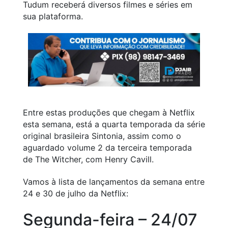
Tudum receberá diversos filmes e séries em
sua plataforma.
Entre estas produções que chegam à Netflix
esta semana, está a quarta temporada da série
original brasileira
Sintonia
, assim como o
aguardado volume 2 da terceira temporada
de
The Witcher
, com Henry Cavill.
Vamos à lista de lançamentos da semana entre
24 e 30 de julho da Netflix:
Segunda-feira – 24/07