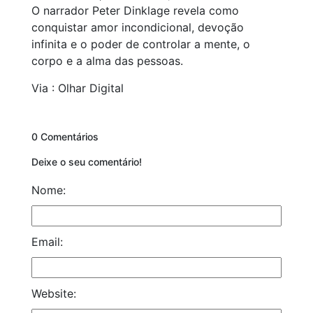
O narrador Peter Dinklage revela como
conquistar amor incondicional, devoção
infinita e o poder de controlar a mente, o
corpo e a alma das pessoas.
Via : Olhar Digital
0 Comentários
Deixe o seu comentário!
Nome:
Email:
Website: