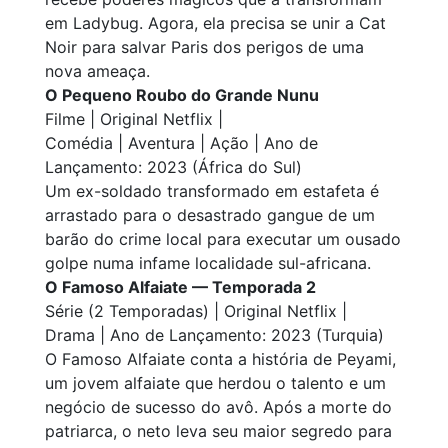
em Ladybug. Agora, ela precisa se unir a Cat
Noir para salvar Paris dos perigos de uma
nova ameaça.
O Pequeno Roubo do Grande Nunu
Filme | Original Netflix |
Comédia | Aventura | Ação | Ano de
Lançamento: 2023 (África do Sul)
Um ex-soldado transformado em estafeta é
arrastado para o desastrado gangue de um
barão do crime local para executar um ousado
golpe numa infame localidade sul-africana.
O Famoso Alfaiate — Temporada 2
Série (2 Temporadas) | Original Netflix |
Drama | Ano de Lançamento: 2023 (Turquia)
O Famoso Alfaiate
conta a história de Peyami,
um jovem alfaiate que herdou o talento e um
negócio de sucesso do avô. Após a morte do
patriarca, o neto leva seu maior segredo para