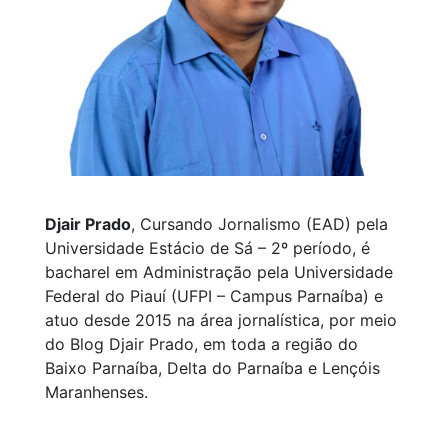
Djair Prado
, Cursando Jornalismo (EAD) pela
Universidade Estácio de Sá – 2º período, é
bacharel em Administração pela Universidade
Federal do Piauí (UFPI – Campus Parnaíba) e
atuo desde 2015 na área jornalística, por meio
do Blog Djair Prado, em toda a região do
Baixo Parnaíba, Delta do Parnaíba e Lençóis
Maranhenses.