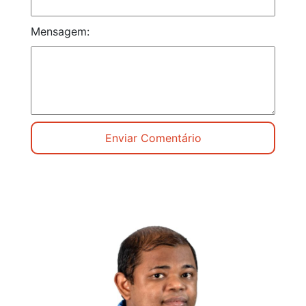
Mensagem: