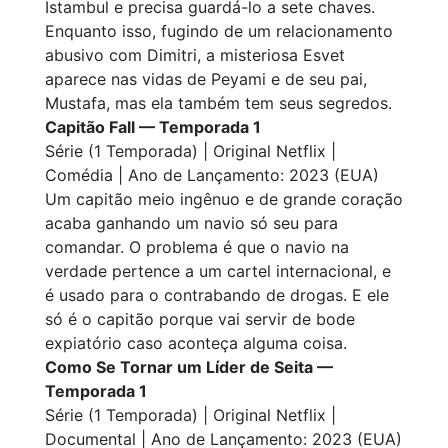
Istambul e precisa guardá-lo a sete chaves.
Enquanto isso, fugindo de um relacionamento
abusivo com Dimitri, a misteriosa Esvet
aparece nas vidas de Peyami e de seu pai,
Mustafa, mas ela também tem seus segredos.
Capitão Fall — Temporada 1
Série (1 Temporada) | Original Netflix |
Comédia | Ano de Lançamento: 2023 (EUA)
Um capitão meio ingênuo e de grande coração
acaba ganhando um navio só seu para
comandar. O problema é que o navio na
verdade pertence a um cartel internacional, e
é usado para o contrabando de drogas. E ele
só é o capitão porque vai servir de bode
expiatório caso aconteça alguma coisa.
Como Se Tornar um Líder de Seita —
Temporada 1
Série (1 Temporada) | Original Netflix |
Documental | Ano de Lançamento: 2023 (EUA)