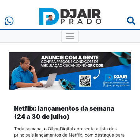
Netflix: lançamentos da semana
(24 a 30 de julho)
Toda semana, o Olhar Digital apresenta a lista dos
principais lançamentos da Netflix, com destaque para