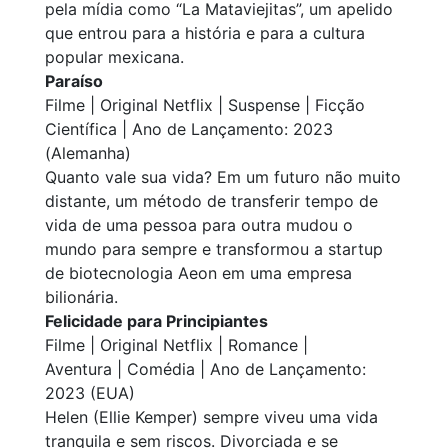
pela mídia como “La Mataviejitas”, um apelido
que entrou para a história e para a cultura
popular mexicana.
Paraíso
Filme | Original Netflix | Suspense | Ficção
Científica | Ano de Lançamento: 2023
(Alemanha)
Quanto vale sua vida? Em um futuro não muito
distante, um método de transferir tempo de
vida de uma pessoa para outra mudou o
mundo para sempre e transformou a startup
de biotecnologia Aeon em uma empresa
bilionária.
Felicidade para Principiantes
Filme | Original Netflix | Romance |
Aventura | Comédia | Ano de Lançamento:
2023 (EUA)
Helen (Ellie Kemper) sempre viveu uma vida
tranquila e sem riscos. Divorciada e se