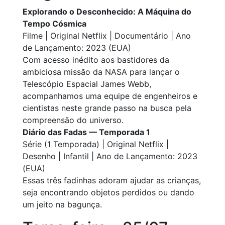
Explorando o Desconhecido: A Máquina do
Tempo Cósmica
Filme | Original Netflix | Documentário | Ano
de Lançamento: 2023 (EUA)
Com acesso inédito aos bastidores da
ambiciosa missão da NASA para lançar o
Telescópio Espacial James Webb,
acompanhamos uma equipe de engenheiros e
cientistas neste grande passo na busca pela
compreensão do universo.
Diário das Fadas — Temporada 1
Série (1 Temporada) | Original Netflix |
Desenho | Infantil | Ano de Lançamento: 2023
(EUA)
Essas três fadinhas adoram ajudar as crianças,
seja encontrando objetos perdidos ou dando
um jeito na bagunça.