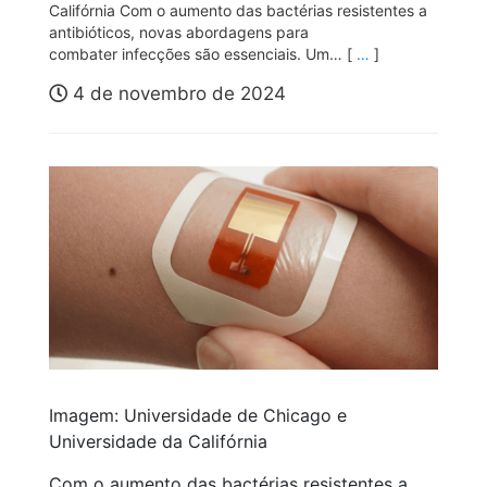
Califórnia Com o aumento das bactérias resistentes a
antibióticos, novas abordagens para
combater infecções são essenciais. Um… [
…
]
4 de novembro de 2024
Imagem: Universidade de Chicago e
Universidade da Califórnia
Com o aumento das bactérias resistentes a