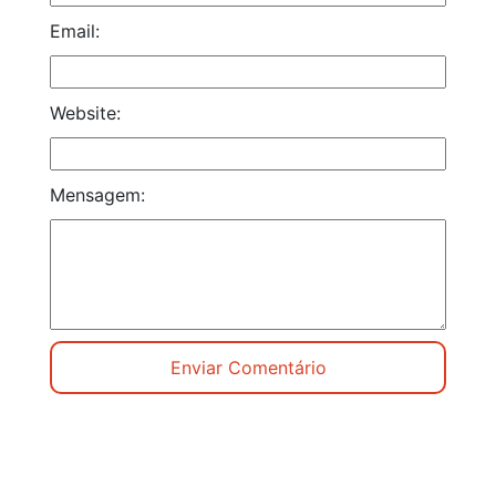
Email:
Website:
Mensagem: