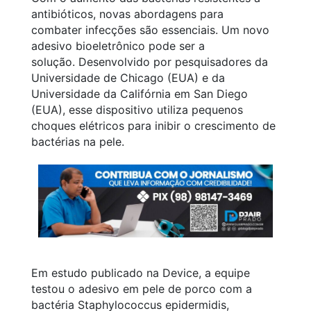
antibióticos, novas abordagens para
combater infecções são essenciais. Um novo
adesivo bioeletrônico pode ser a
solução. Desenvolvido por pesquisadores da
Universidade de Chicago (EUA) e da
Universidade da Califórnia em San Diego
(EUA), esse dispositivo utiliza pequenos
choques elétricos para inibir o crescimento de
bactérias na pele.
Em estudo publicado na
Device
, a equipe
testou o adesivo em pele de porco com a
bactéria
Staphylococcus epidermidis
,