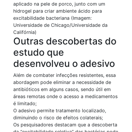
aplicado na pele de porco, junto com um
hidrogel para criar ambiente ácido para
excitabilidade bacteriana (Imagem:
Universidade de Chicago/Universidade da
Califórnia)
Outras descobertas do
estudo que
desenvolveu o adesivo
Além de combater infecções resistentes, essa
abordagem pode eliminar a necessidade de
antibióticos em alguns casos, sendo útil em
áreas remotas onde o acesso a medicamentos
é limitado;
O adesivo permite tratamento localizado,
diminuindo o risco de efeitos colaterais;
Os pesquisadores destacam que a descoberta
da “excitabilidade seletiva” das bactérias pode