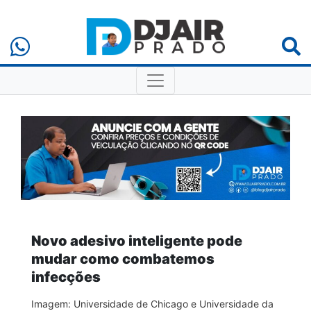
Novo adesivo inteligente pode
mudar como combatemos
infecções
Imagem: Universidade de Chicago e Universidade da