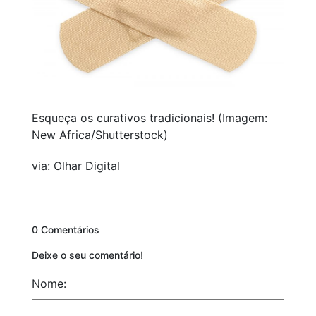
Esqueça os curativos tradicionais! (Imagem:
New Africa/Shutterstock)
via: Olhar Digital
0 Comentários
Deixe o seu comentário!
Nome: