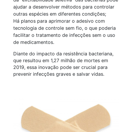
ajudar a desenvolver métodos para controlar
outras espécies em diferentes condições;
Há planos para aprimorar o adesivo com
tecnologia de controle sem fio, o que poderia
facilitar o tratamento de infecções sem o uso
de medicamentos.
Diante do impacto da resistência bacteriana,
que resultou em 1,27 milhão de mortes em
2019, essa inovação pode ser crucial para
prevenir infecções graves e salvar vidas.