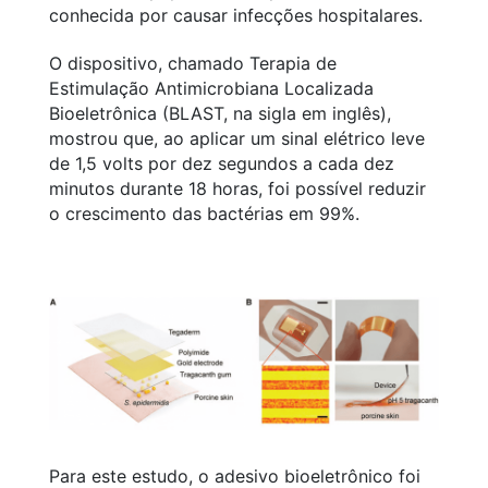
conhecida por causar infecções hospitalares.
O dispositivo, chamado Terapia de
Estimulação Antimicrobiana Localizada
Bioeletrônica (BLAST, na sigla em inglês),
mostrou que, ao aplicar um sinal elétrico leve
de 1,5 volts por dez segundos a cada dez
minutos durante 18 horas, foi possível reduzir
o crescimento das bactérias em 99%.
Para este estudo, o adesivo bioeletrônico foi