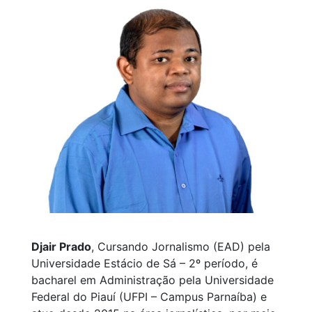
Djair Prado
, Cursando Jornalismo (EAD) pela
Universidade Estácio de Sá – 2º período, é
bacharel em Administração pela Universidade
Federal do Piauí (UFPI – Campus Parnaíba) e