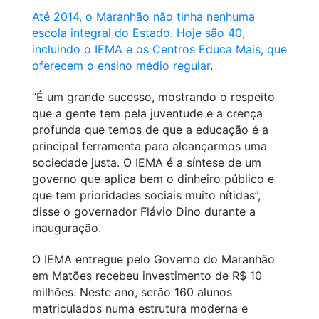
Até 2014, o Maranhão não tinha nenhuma
escola integral do Estado. Hoje são 40,
incluindo o IEMA e os Centros Educa Mais, que
oferecem o ensino médio regular
.
“É um grande sucesso, mostrando o respeito
que a gente tem pela juventude e a crença
profunda que temos de que a educação é a
principal ferramenta para alcançarmos uma
sociedade justa. O IEMA é a síntese de um
governo que aplica bem o dinheiro público e
que tem prioridades sociais muito nítidas”,
disse o governador Flávio Dino durante a
inauguração.
O IEMA entregue pelo Governo do Maranhão
em Matões recebeu investimento de R$ 10
milhões. Neste ano, serão 160 alunos
matriculados numa estrutura moderna e