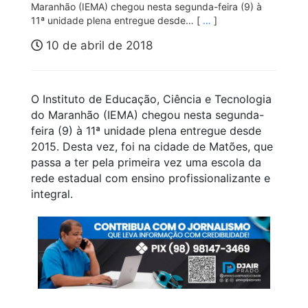
Maranhão (IEMA) chegou nesta segunda-feira (9) à
11ª unidade plena entregue desde… [
…
]
10 de abril de 2018
O Instituto de Educação, Ciência e Tecnologia
do Maranhão (IEMA) chegou nesta segunda-
feira (9) à 11ª unidade plena entregue desde
2015. Desta vez, foi na cidade de Matões, que
passa a ter pela primeira vez uma escola da
rede estadual com ensino profissionalizante e
integral.