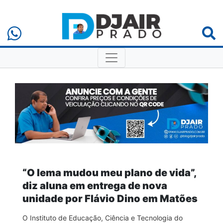
“O Iema mudou meu plano de vida”,
diz aluna em entrega de nova
unidade por Flávio Dino em Matões
O Instituto de Educação, Ciência e Tecnologia do