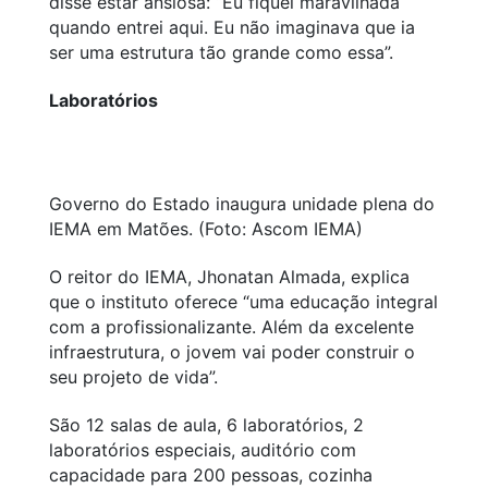
disse estar ansiosa: “Eu fiquei maravilhada
quando entrei aqui. Eu não imaginava que ia
ser uma estrutura tão grande como essa”.
Laboratórios
Governo do Estado inaugura unidade plena do
IEMA em Matões. (Foto: Ascom IEMA)
O reitor do IEMA, Jhonatan Almada, explica
que o instituto oferece “uma educação integral
com a profissionalizante. Além da excelente
infraestrutura, o jovem vai poder construir o
seu projeto de vida”.
São 12 salas de aula, 6 laboratórios, 2
laboratórios especiais, auditório com
capacidade para 200 pessoas, cozinha