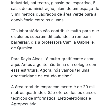
industrial, anfiteatro, ginásio poliesportivo, 8
salas de administração, além de um espaço de
5 mil metros quadrados de área verde para a
convivência entre os alunos.
“Os laboratórios vão contribuir muito para que
os alunos superem dificuldades e rompam
barreiras”, diz a professora Camila Gabrielle,
de Química.
Para Rayla Alves, “é muito gratificante estar
aqui. Antes a gente não tinha um colégio com
essa estrutura. Agora, nós vamos ter uma
oportunidade de estudo melhor”.
A área total do empreendimento é de 20 mil
metros quadrados. São oferecidos os cursos
técnicos de Informática, Eletroeletrônica e
Agropecuária.