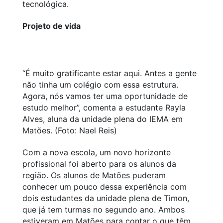
tecnológica.
Projeto de vida
“É muito gratificante estar aqui. Antes a gente
não tinha um colégio com essa estrutura.
Agora, nós vamos ter uma oportunidade de
estudo melhor”, comenta a estudante Rayla
Alves, aluna da unidade plena do IEMA em
Matões. (Foto: Nael Reis)
Com a nova escola, um novo horizonte
profissional foi aberto para os alunos da
região. Os alunos de Matões puderam
conhecer um pouco dessa experiência com
dois estudantes da unidade plena de Timon,
que já tem turmas no segundo ano. Ambos
estiveram em Matões para contar o que têm