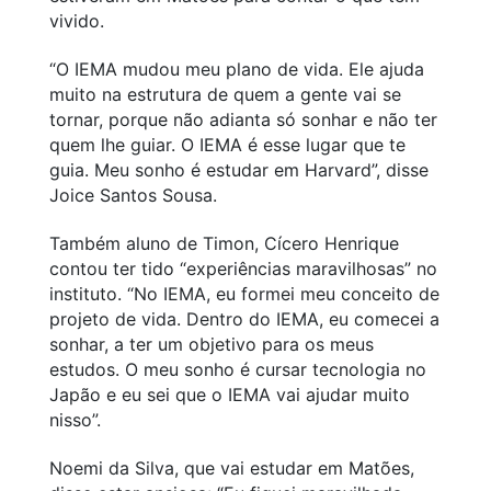
vivido.
“O IEMA mudou meu plano de vida. Ele ajuda
muito na estrutura de quem a gente vai se
tornar, porque não adianta só sonhar e não ter
quem lhe guiar. O IEMA é esse lugar que te
guia. Meu sonho é estudar em Harvard”, disse
Joice Santos Sousa.
Também aluno de Timon, Cícero Henrique
contou ter tido “experiências maravilhosas” no
instituto. “No IEMA, eu formei meu conceito de
projeto de vida. Dentro do IEMA, eu comecei a
sonhar, a ter um objetivo para os meus
estudos. O meu sonho é cursar tecnologia no
Japão e eu sei que o IEMA vai ajudar muito
nisso”.
Noemi da Silva, que vai estudar em Matões,