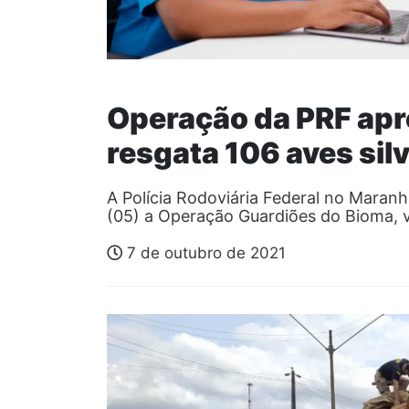
Operação da PRF apr
resgata 106 aves sil
A Polícia Rodoviária Federal no Maran
(05) a Operação Guardiões do Bioma,
7 de outubro de 2021