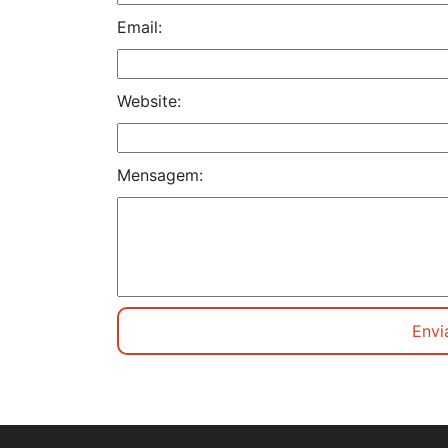
Email:
Website:
Mensagem: