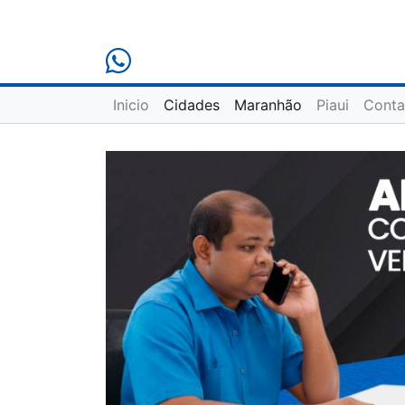
Inicio
Cidades
Maranhão
Piaui
Conta