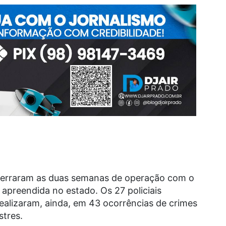
erraram as duas semanas de operação com o
 apreendida no estado. Os 27 policiais
ealizaram, ainda, em 43 ocorrências de crimes
stres.