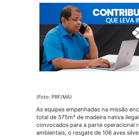
(Foto: PRF/MA)
As equipes empenhadas na missão enc
total de 575m³ de madeira nativa ilegal
convocados para a parte operacional r
ambientais, o resgate de 106 aves silve