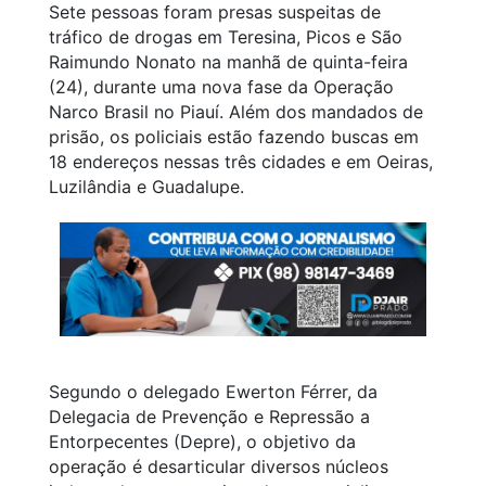
Sete pessoas foram presas suspeitas de
tráfico de drogas em Teresina, Picos e São
Raimundo Nonato na manhã de quinta-feira
(24), durante uma nova fase da Operação
Narco Brasil no Piauí. Além dos mandados de
prisão, os policiais estão fazendo buscas em
18 endereços nessas três cidades e em Oeiras,
Luzilândia e Guadalupe.
Segundo o delegado Ewerton Férrer, da
Delegacia de Prevenção e Repressão a
Entorpecentes (Depre), o objetivo da
operação é desarticular diversos núcleos