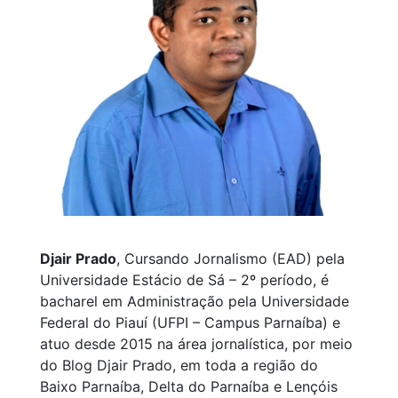
Djair Prado
, Cursando Jornalismo (EAD) pela
Universidade Estácio de Sá – 2º período, é
bacharel em Administração pela Universidade
Federal do Piauí (UFPI – Campus Parnaíba) e
atuo desde 2015 na área jornalística, por meio
do Blog Djair Prado, em toda a região do
Baixo Parnaíba, Delta do Parnaíba e Lençóis