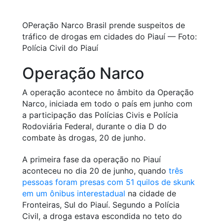
OPeração Narco Brasil prende suspeitos de
tráfico de drogas em cidades do Piauí — Foto:
Polícia Civil do Piauí
Operação Narco
A operação acontece no âmbito da Operação
Narco, iniciada em todo o país em junho com
a participação das Polícias Civis e Polícia
Rodoviária Federal, durante o dia D do
combate às drogas, 20 de junho.
A primeira fase da operação no Piauí
aconteceu no dia 20 de junho, quando
três
pessoas foram presas com 51 quilos de skunk
em um ônibus interestadual
na cidade de
Fronteiras, Sul do Piauí. Segundo a Polícia
Civil, a droga estava escondida no teto do