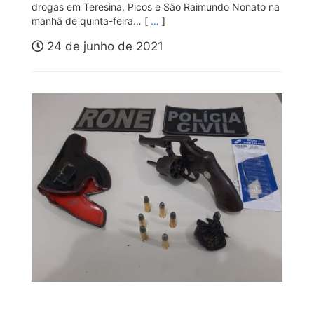
drogas em Teresina, Picos e São Raimundo Nonato na
manhã de quinta-feira… [
…
]
24 de junho de 2021