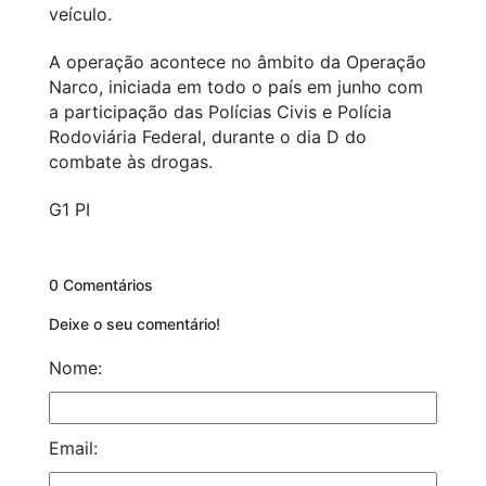
veículo.
A operação acontece no âmbito da Operação
Narco, iniciada em todo o país em junho com
a participação das Polícias Civis e Polícia
Rodoviária Federal, durante o dia D do
combate às drogas.
G1 PI
0 Comentários
Deixe o seu comentário!
Nome:
Email: