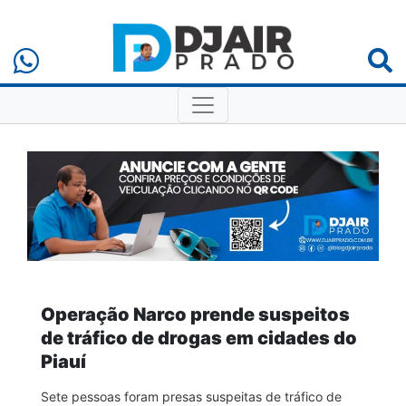
Operação Narco prende suspeitos
de tráfico de drogas em cidades do
Piauí
Sete pessoas foram presas suspeitas de tráfico de