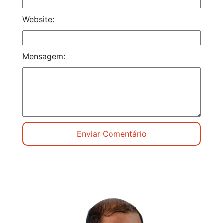
Website:
Mensagem: