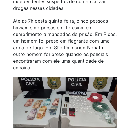
independentes suspeitos de comercializar
drogas nessas cidades.
Até as 7h desta quinta-feira, cinco pessoas
haviam sido presas em Teresina, em
cumprimento a mandados de prisão. Em Picos,
um homem foi preso em flagrante com uma
arma de fogo. Em São Raimundo Nonato,
outro homem foi preso quando os policiais
encontraram com ele uma quantidade de
cocaína.