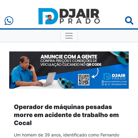
Operador de máquinas pesadas
morre em acidente de trabalho em
Cocal
Um homem de 39 anos, identificado como Fernando