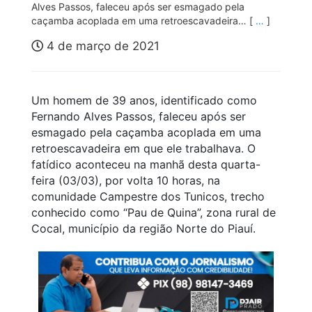
Alves Passos, faleceu após ser esmagado pela
caçamba acoplada em uma retroescavadeira… [
…
]
4 de março de 2021
Um homem de 39 anos, identificado como
Fernando Alves Passos, faleceu após ser
esmagado pela caçamba acoplada em uma
retroescavadeira em que ele trabalhava. O
fatídico aconteceu na manhã desta quarta-
feira (03/03), por volta 10 horas, na
comunidade Campestre dos Tunicos, trecho
conhecido como “Pau de Quina”, zona rural de
Cocal, município da região Norte do Piauí.