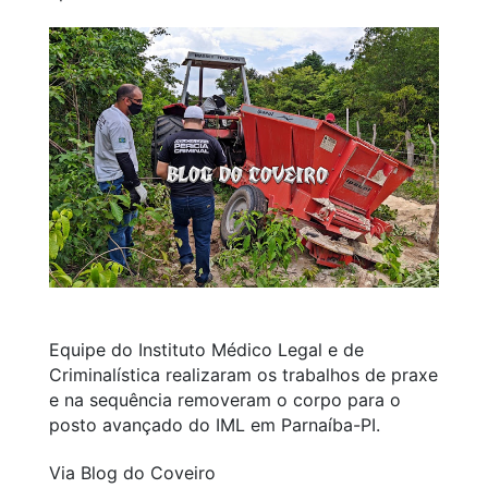
Equipe do Instituto Médico Legal e de
Criminalística realizaram os trabalhos de praxe
e na sequência removeram o corpo para o
posto avançado do IML em Parnaíba-PI.
Via Blog do Coveiro