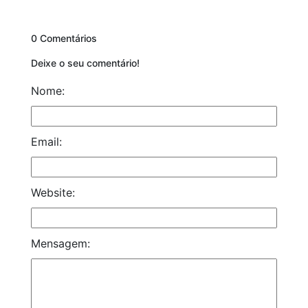
0 Comentários
Deixe o seu comentário!
Nome:
Email:
Website:
Mensagem: