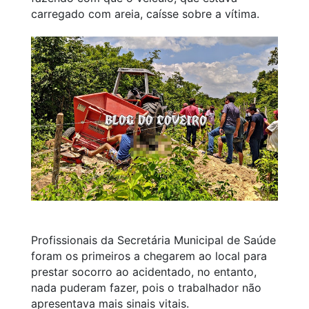
carregado com areia, caísse sobre a vítima.
Profissionais da Secretária Municipal de Saúde
foram os primeiros a chegarem ao local para
prestar socorro ao acidentado, no entanto,
nada puderam fazer, pois o trabalhador não
apresentava mais sinais vitais.