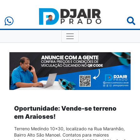
Oportunidade: Vende-se terreno
em Araioses!
Terreno Medindo 10×30, localizado na Rua Maranhão,
Bairro Alto São Manoel. Contatos para maiores