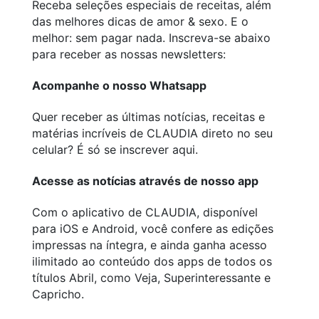
Receba seleções especiais de receitas, além
das melhores dicas de amor & sexo. E o
melhor: sem pagar nada. Inscreva-se abaixo
para receber as nossas newsletters:
Acompanhe o nosso Whatsapp
Quer receber as últimas notícias, receitas e
matérias incríveis de CLAUDIA direto no seu
celular? É só se inscrever aqui.
Acesse as notícias através de nosso app
Com o aplicativo de CLAUDIA, disponível
para iOS e Android, você confere as edições
impressas na íntegra, e ainda ganha acesso
ilimitado ao conteúdo dos apps de todos os
títulos Abril, como Veja, Superinteressante e
Capricho.