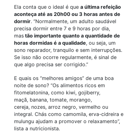
Ela conta que o ideal é que
a última refeição
aconteça até as 20h00 ou 3 horas antes de
dormir
. “Normalmente, um adulto saudável
precisa dormir entre 7 e 9 horas por dia,
mas
tão importante quanto a quantidade de
horas dormidas é a qualidade
, ou seja, um
sono reparador, tranquilo e sem interrupções.
Se isso não ocorre regularmente, é sinal de
que algo precisa ser corrigido.”
E quais os “melhores amigos” de uma boa
noite de sono? “Os alimentos ricos em
fitomelatonina, como kiwi, gojiberry,
maçã, banana, tomate, morango,
cereja, nozes, arroz negro, vermelho ou
integral. Chás como camomila, erva-cidreira e
mulungu ajudam a promover o relaxamento”,
lista a nutricionista.