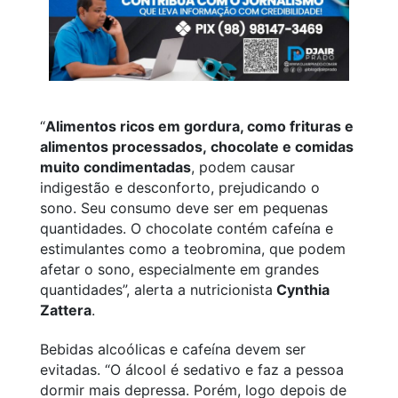
“
Alimentos ricos em gordura, como frituras e
alimentos processados, chocolate e comidas
muito condimentadas
, podem causar
indigestão e desconforto, prejudicando o
sono. Seu consumo deve ser em pequenas
quantidades. O chocolate contém cafeína e
estimulantes como a teobromina, que podem
afetar o sono, especialmente em grandes
quantidades”, alerta a nutricionista
Cynthia
Zattera
.
Bebidas alcoólicas e cafeína devem ser
evitadas. “O álcool é sedativo e faz a pessoa
dormir mais depressa. Porém, logo depois de