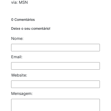
via: MSN
0 Comentários
Deixe o seu comentário!
Nome:
Email:
Website:
Mensagem: