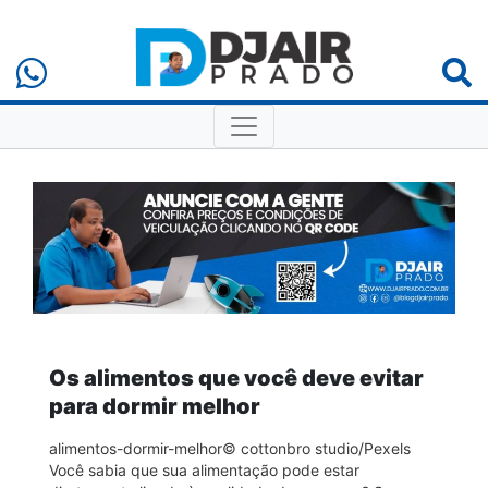
Os alimentos que você deve evitar
para dormir melhor
alimentos-dormir-melhor© cottonbro studio/Pexels
Você sabia que sua alimentação pode estar