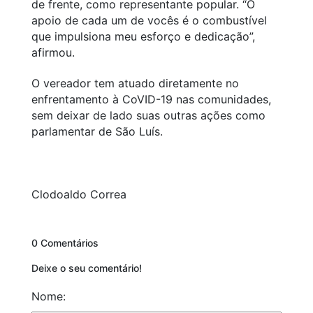
de frente, como representante popular. “O
apoio de cada um de vocês é o combustível
que impulsiona meu esforço e dedicação”,
afirmou.
O vereador tem atuado diretamente no
enfrentamento à CoVID-19 nas comunidades,
sem deixar de lado suas outras ações como
parlamentar de São Luís.
Clodoaldo Correa
0 Comentários
Deixe o seu comentário!
Nome: