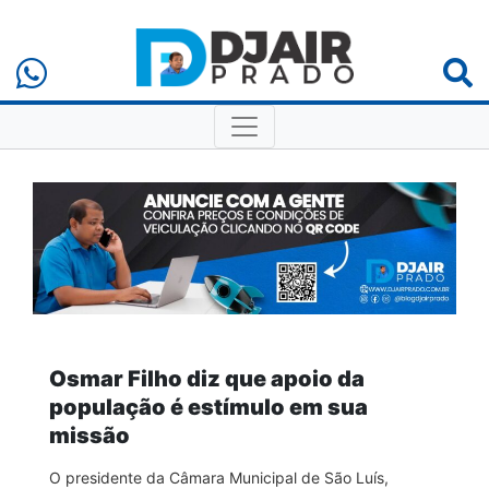
Osmar Filho diz que apoio da
população é estímulo em sua
missão
O presidente da Câmara Municipal de São Luís,