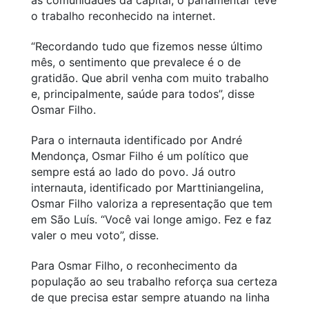
o trabalho reconhecido na internet.
“Recordando tudo que fizemos nesse último
mês, o sentimento que prevalece é o de
gratidão. Que abril venha com muito trabalho
e, principalmente, saúde para todos”, disse
Osmar Filho.
Para o internauta identificado por André
Mendonça, Osmar Filho é um político que
sempre está ao lado do povo. Já outro
internauta, identificado por Marttiniangelina,
Osmar Filho valoriza a representação que tem
em São Luís. “Você vai longe amigo. Fez e faz
valer o meu voto”, disse.
Para Osmar Filho, o reconhecimento da
população ao seu trabalho reforça sua certeza
de que precisa estar sempre atuando na linha