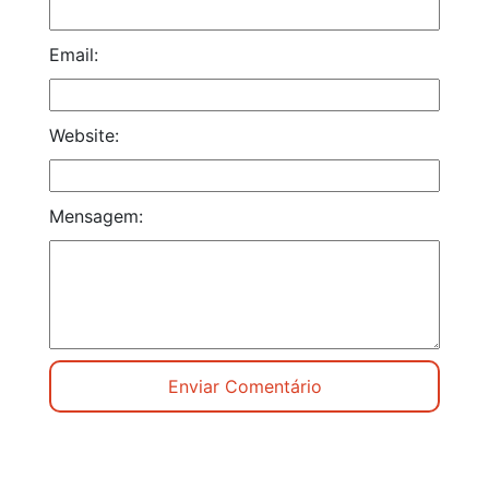
Email:
Website:
Mensagem: