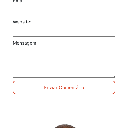
Email:
Website:
Mensagem: