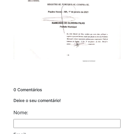
0 Comentários
Deixe o seu comentário!
Nome: