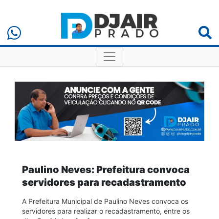
Paulino Neves: Prefeitura convoca
servidores para recadastramento
A Prefeitura Municipal de Paulino Neves convoca os
servidores para realizar o recadastramento, entre os