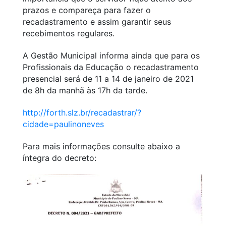
prazos e compareça para fazer o
recadastramento e assim garantir seus
recebimentos regulares.
A Gestão Municipal informa ainda que para os
Profissionais da Educação o recadastramento
presencial será de 11 a 14 de janeiro de 2021
de 8h da manhã às 17h da tarde.
http://forth.slz.br/recadastrar/?
cidade=paulinoneves
Para mais informações consulte abaixo a
íntegra do decreto: