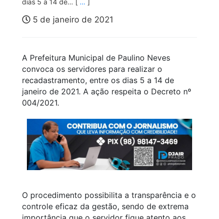
dias 5 a 14 de… [
…
]
5 de janeiro de 2021
A Prefeitura Municipal de Paulino Neves
convoca os servidores para realizar o
recadastramento, entre os dias 5 a 14 de
janeiro de 2021. A ação respeita o Decreto nº
004/2021.
O procedimento possibilita a transparência e o
controle eficaz da gestão, sendo de extrema
importância que o servidor fique atento aos