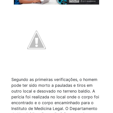
Segundo as primeiras verificações, o homem
pode ter sido morto a pauladas e tiros em
outro local e desovado no terreno baldio. A
perícia foi realizada no local onde o corpo foi
encontrado e o corpo encaminhado para o
Instituto de Medicina Legal. O Departamento