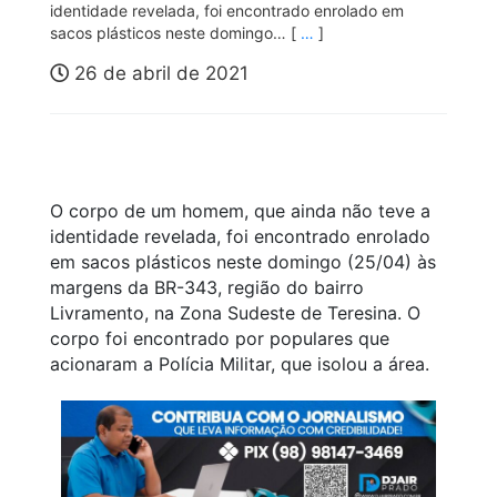
identidade revelada, foi encontrado enrolado em
sacos plásticos neste domingo… [
…
]
26 de abril de 2021
O corpo de um homem, que ainda não teve a
identidade revelada, foi encontrado enrolado
em sacos plásticos neste domingo (25/04) às
margens da BR-343, região do bairro
Livramento, na Zona Sudeste de Teresina. O
corpo foi encontrado por populares que
acionaram a Polícia Militar, que isolou a área.