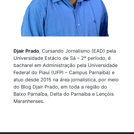
Djair Prado
, Cursando Jornalismo (EAD) pela
Universidade Estácio de Sá – 2º período, é
bacharel em Administração pela Universidade
Federal do Piauí (UFPI – Campus Parnaíba) e
atuo desde 2015 na área jornalística, por meio
do Blog Djair Prado, em toda a região do
Baixo Parnaíba, Delta do Parnaíba e Lençóis
Maranhenses.