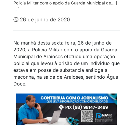
Policia Militar com o apoio da Guarda Municipal de… [
…
]
26 de junho de 2020
Na manhã desta sexta feira, 26 de junho de
2020, a Policia Militar com o apoio da Guarda
Municipal de Araioses efetuou uma operação
policial que levou à prisão de um individuo que
estava em posse de substancia análoga a
maconha, na saída de Araioses, sentindo Água
Doce.