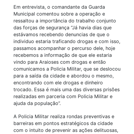
Em entrevista, o comandante da Guarda
Municipal comentou sobre a operação e
ressaltou a importância do trabalho conjunto
das forças de segurança “Já havia dias que
estávamos recebendo denuncias de que o
individuo estaria traficando drogas e com isso,
passamos acompanhar o percurso dele, hoje
recebemos a informação de que ele estaria
vindo para Araioses com drogas e então
comunicamos a Policia Militar, que se deslocou
para a saída da cidade e abordou o mesmo,
encontrando com ele drogas e dinheiro
trocado. Essa é mais uma das diversas prisões
realizadas em parceria com Policia Militar e
ajuda da população”.
A Policia Militar realiza rondas preventivas e
barreiras em pontos estratégicos da cidade
com o intuito de prevenir as ações delituosas,