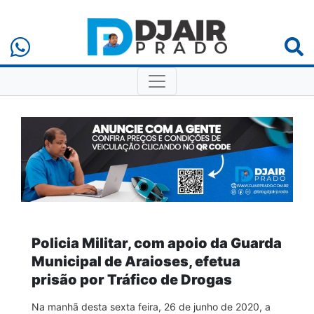
Policia Militar, com apoio da Guarda
Municipal de Araioses, efetua
prisão por Tráfico de Drogas
Na manhã desta sexta feira, 26 de junho de 2020, a