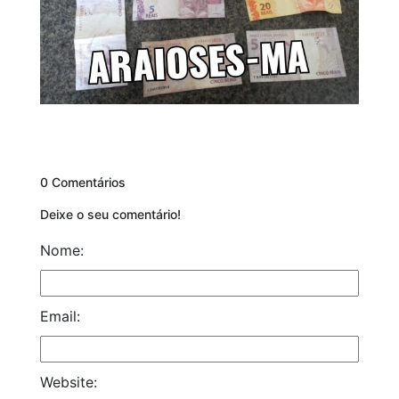
0 Comentários
Deixe o seu comentário!
Nome:
Email:
Website: