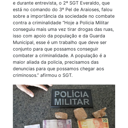
e durante entrevista, o 2º SGT Everaldo, que
está no comando do 3º Pel de Araioses, falou
sobre a importância da sociedade no combate
contra a criminalidade “Hoje a Policia Militar
conseguiu mais uma vez tirar drogas das ruas,
isso com apoio da população e da Guarda
Municipal, esse é um trabalho que deve ser
conjunto para que possamos conseguir
combater a criminalidade. A população é a
maior aliada da policia, precisamos das
denuncias para que possamos chegar aos
criminosos.” afirmou o SGT.