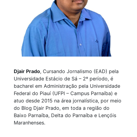
Djair Prado
, Cursando Jornalismo (EAD) pela
Universidade Estácio de Sá – 2º período, é
bacharel em Administração pela Universidade
Federal do Piauí (UFPI – Campus Parnaíba) e
atuo desde 2015 na área jornalística, por meio
do Blog Djair Prado, em toda a região do
Baixo Parnaíba, Delta do Parnaíba e Lençóis
Maranhenses.