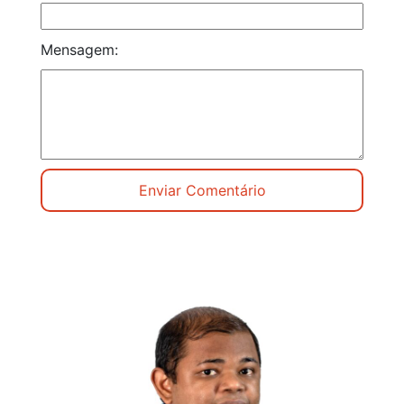
Mensagem: