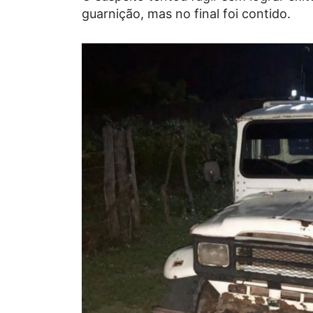
guarnição, mas no final foi contido.