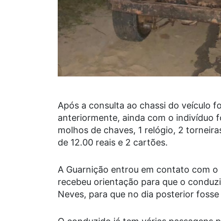
Após a consulta ao chassi do veículo f
anteriormente, ainda com o indivíduo fo
molhos de chaves, 1 relógio, 2 torneira
de 12.00 reais e 2 cartões.
A Guarnição entrou em contato com o 
recebeu orientação para que o conduz
Neves, para que no dia posterior fosse