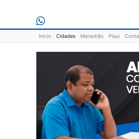
Inicio
Cidades
Maranhão
Piaui
Conta