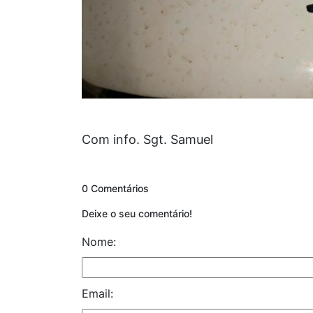
Com info. Sgt. Samuel
0 Comentários
Deixe o seu comentário!
Nome:
Email: