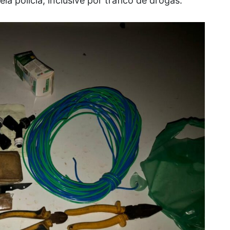
a polícia, inclusive por tráfico de drogas.