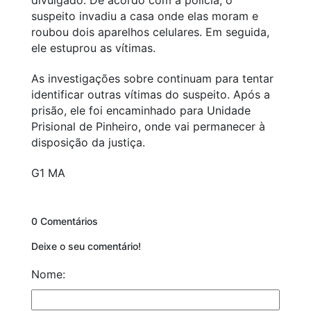
suspeito invadiu a casa onde elas moram e
roubou dois aparelhos celulares. Em seguida,
ele estuprou as vítimas.
As investigações sobre continuam para tentar
identificar outras vítimas do suspeito. Após a
prisão, ele foi encaminhado para Unidade
Prisional de Pinheiro, onde vai permanecer à
disposição da justiça.
G1 MA
0 Comentários
Deixe o seu comentário!
Nome: