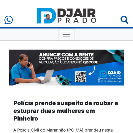
Polícia prende suspeito de roubar e
estuprar duas mulheres em
Pinheiro
A Polícia Civil do Maranhão (PC-MA) prendeu nesta