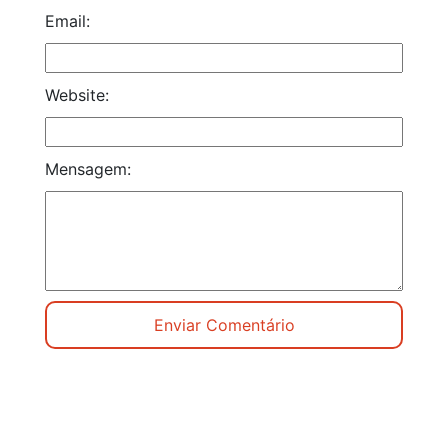
Email:
Website:
Mensagem: