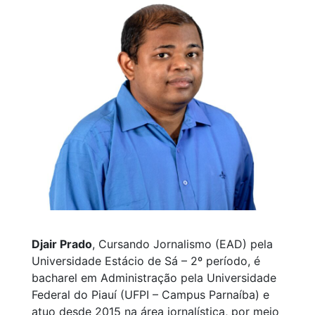
Djair Prado
, Cursando Jornalismo (EAD) pela
Universidade Estácio de Sá – 2º período, é
bacharel em Administração pela Universidade
Federal do Piauí (UFPI – Campus Parnaíba) e
atuo desde 2015 na área jornalística, por meio