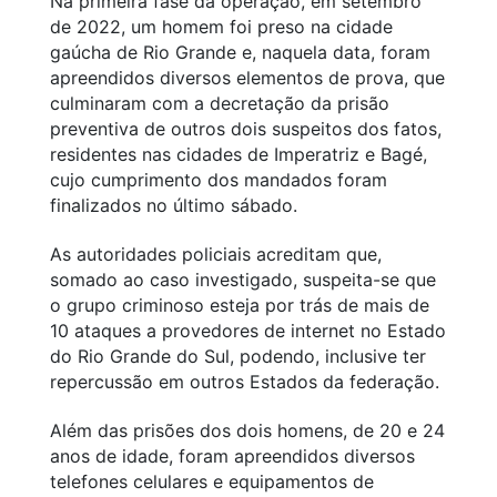
Na primeira fase da operação, em setembro
de 2022, um homem foi preso na cidade
gaúcha de Rio Grande e, naquela data, foram
apreendidos diversos elementos de prova, que
culminaram com a decretação da prisão
preventiva de outros dois suspeitos dos fatos,
residentes nas cidades de Imperatriz e Bagé,
cujo cumprimento dos mandados foram
finalizados no último sábado.
As autoridades policiais acreditam que,
somado ao caso investigado, suspeita-se que
o grupo criminoso esteja por trás de mais de
10 ataques a provedores de internet no Estado
do Rio Grande do Sul, podendo, inclusive ter
repercussão em outros Estados da federação.
Além das prisões dos dois homens, de 20 e 24
anos de idade, foram apreendidos diversos
telefones celulares e equipamentos de