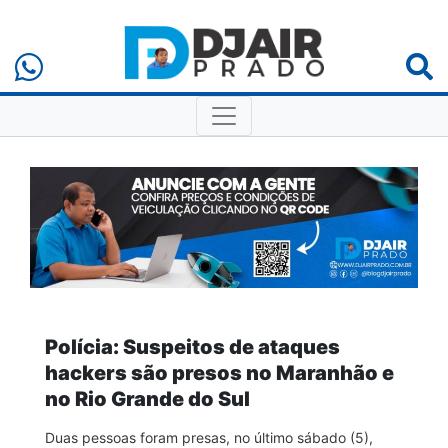
Polícia: Suspeitos de ataques
hackers são presos no Maranhão e
no Rio Grande do Sul
Duas pessoas foram presas, no último sábado (5),