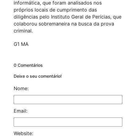
informática, que foram analisados nos
próprios locais de cumprimento das
diligências pelo Instituto Geral de Perícias, que
colaborou sobremaneira na busca da prova
criminal.
G1 MA
0 Comentários
Deixe o seu comentário!
Nome:
Email:
Website: