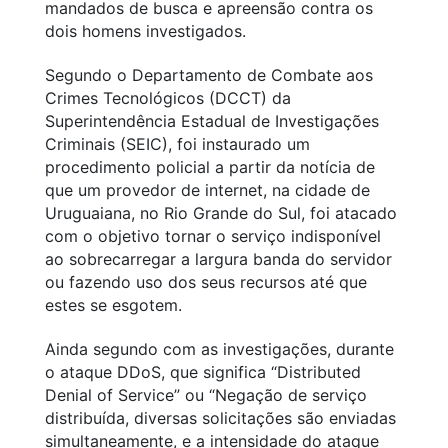
mandados de busca e apreensão contra os
dois homens investigados.
Segundo o Departamento de Combate aos
Crimes Tecnológicos (DCCT) da
Superintendência Estadual de Investigações
Criminais (SEIC), foi instaurado um
procedimento policial a partir da notícia de
que um provedor de internet, na cidade de
Uruguaiana, no Rio Grande do Sul, foi atacado
com o objetivo tornar o serviço indisponível
ao sobrecarregar a largura banda do servidor
ou fazendo uso dos seus recursos até que
estes se esgotem.
Ainda segundo com as investigações, durante
o ataque DDoS, que significa “Distributed
Denial of Service” ou “Negação de serviço
distribuída, diversas solicitações são enviadas
simultaneamente, e a intensidade do ataque