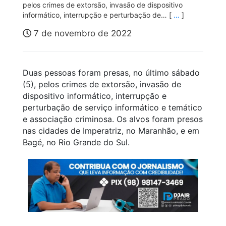
pelos crimes de extorsão, invasão de dispositivo
informático, interrupção e perturbação de… [
…
]
7 de novembro de 2022
Duas pessoas foram presas, no último sábado
(5), pelos crimes de extorsão, invasão de
dispositivo informático, interrupção e
perturbação de serviço informático e temático
e associação criminosa. Os alvos foram presos
nas cidades de Imperatriz, no Maranhão, e em
Bagé, no Rio Grande do Sul.