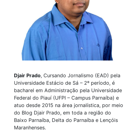
Djair Prado
, Cursando Jornalismo (EAD) pela
Universidade Estácio de Sá – 2º período, é
bacharel em Administração pela Universidade
Federal do Piauí (UFPI – Campus Parnaíba) e
atuo desde 2015 na área jornalística, por meio
do Blog Djair Prado, em toda a região do
Baixo Parnaíba, Delta do Parnaíba e Lençóis
Maranhenses.