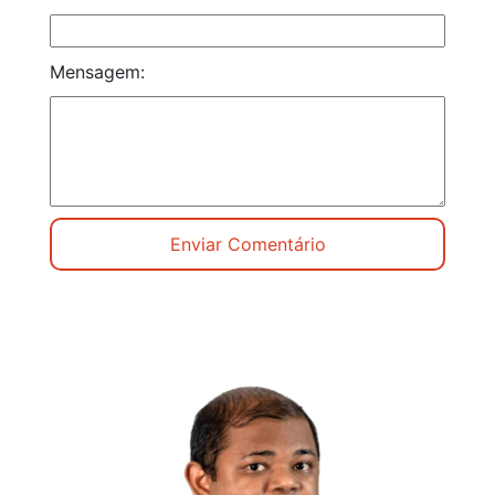
Mensagem: