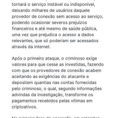
tornará o serviço instável ou indisponível,
deixando milhares de usuários daquele
provedor de conexão sem acesso ao serviço,
podendo ocasionar severos prejuízos
financeiros e até mesmo de saúde pública,
uma vez que prejudica o acesso a dados
relevantes, que só poderiam ser acessados
através da internet.
Após o primeiro ataque, o criminoso exige
valores para que cesse as investidas, fazendo
com que os provedores de conexão acabem
aceitando as exigências do atacante e
depositem quantias nas contas fornecidas
pelo criminoso, o qual, segundo informações
advindas da investigação, transforme os
pagamentos recebidos pelas vítimas em
criptoativos.