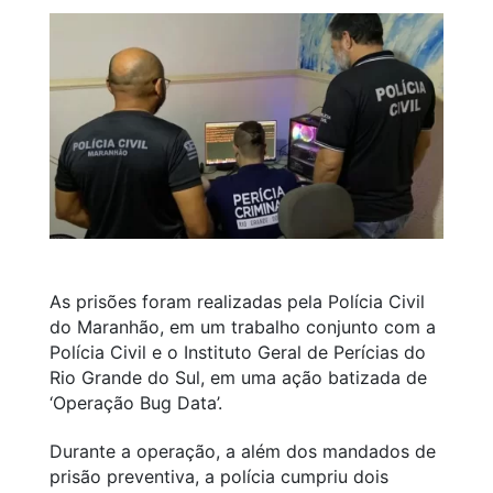
As prisões foram realizadas pela Polícia Civil
do Maranhão, em um trabalho conjunto com a
Polícia Civil e o Instituto Geral de Perícias do
Rio Grande do Sul, em uma ação batizada de
‘Operação Bug Data’.
Durante a operação, a além dos mandados de
prisão preventiva, a polícia cumpriu dois