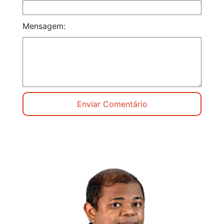
Mensagem: