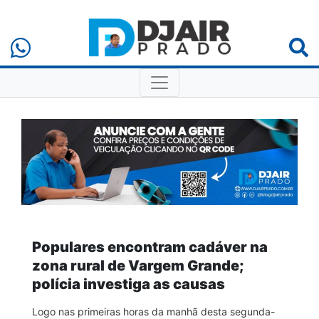
Populares encontram cadáver na
zona rural de Vargem Grande;
polícia investiga as causas
Logo nas primeiras horas da manhã desta segunda-