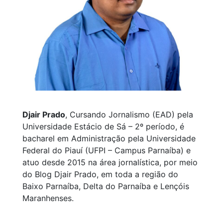
Djair Prado
, Cursando Jornalismo (EAD) pela
Universidade Estácio de Sá – 2º período, é
bacharel em Administração pela Universidade
Federal do Piauí (UFPI – Campus Parnaíba) e
atuo desde 2015 na área jornalística, por meio
do Blog Djair Prado, em toda a região do
Baixo Parnaíba, Delta do Parnaíba e Lençóis
Maranhenses.