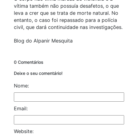
vítima também não possuía desafetos, o que
leva a crer que se trata de morte natural. No
entanto, o caso foi repassado para a polícia
civil, que dará continuidade nas investigações.
Blog do Alpanir Mesquita
0 Comentários
Deixe o seu comentário!
Nome:
Email:
Website: