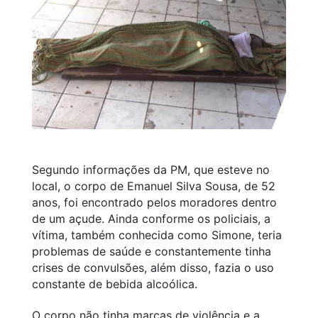
Segundo informações da PM, que esteve no
local, o corpo de Emanuel Silva Sousa, de 52
anos, foi encontrado pelos moradores dentro
de um açude. Ainda conforme os policiais, a
vítima, também conhecida como Simone, teria
problemas de saúde e constantemente tinha
crises de convulsões, além disso, fazia o uso
constante de bebida alcoólica.
O corpo não tinha marcas de violência e a