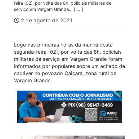
feira (02), por volta das 8h, policiais militares de
serviço em Vargem Grande… [
…
]
2 de agosto de 2021
Logo nas primeiras horas da manhã desta
segunda-feira (02), por volta das 8h, policiais
militares de serviço em Vargem Grande foram
informados por populares sobre um achado de
cadáver no povoado Caiçara, zona rural de
Vargem Grande.