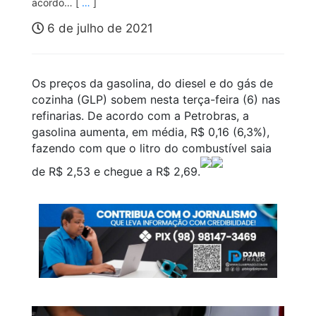
acordo… [
…
]
6 de julho de 2021
Os preços da gasolina, do diesel e do gás de
cozinha (GLP) sobem nesta terça-feira (6) nas
refinarias. De acordo com a Petrobras, a
gasolina aumenta, em média, R$ 0,16 (6,3%),
fazendo com que o litro do combustível saia
de R$ 2,53 e chegue a R$ 2,69.