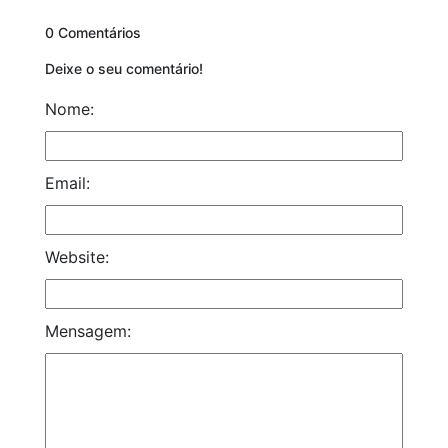
0 Comentários
Deixe o seu comentário!
Nome:
Email:
Website:
Mensagem: