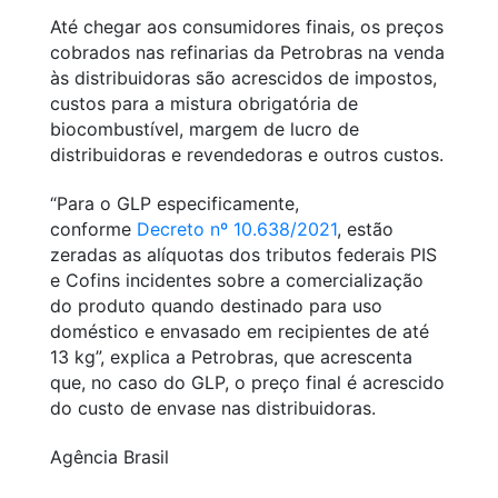
Até chegar aos consumidores finais, os preços
cobrados nas refinarias da Petrobras na venda
às distribuidoras são acrescidos de impostos,
custos para a mistura obrigatória de
biocombustível, margem de lucro de
distribuidoras e revendedoras e outros custos.
“Para o GLP especificamente,
conforme
Decreto nº 10.638/2021
, estão
zeradas as alíquotas dos tributos federais PIS
e Cofins incidentes sobre a comercialização
do produto quando destinado para uso
doméstico e envasado em recipientes de até
13 kg”, explica a Petrobras, que acrescenta
que, no caso do GLP, o preço final é acrescido
do custo de envase nas distribuidoras.
Agência Brasil