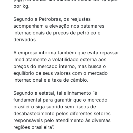
por kg.
Segundo a Petrobras, os reajustes
acompanham a elevação nos patamares
internacionais de preços de petróleo e
derivados.
A empresa informa também que evita repassar
imediatamente a volatilidade externa aos
preços do mercado interno, mas busca o
equilíbrio de seus valores com o mercado
internacional e a taxa de câmbio.
Segundo a estatal, tal alinhamento “é
fundamental para garantir que o mercado
brasileiro siga suprido sem riscos de
desabastecimento pelos diferentes setores
responsáveis pelo atendimento às diversas
regiões brasileira”.