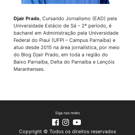
Djair Prado
, Cursando Jornalismo (EAD) pela
Universidade Estácio de Sá – 2º período, é
bacharel em Administração pela Universidade
Federal do Piauí (UFPI – Campus Parnaíba) e
atuo desde 2015 na área jornalística, por meio
do Blog Djair Prado, em toda a região do
Baixo Parnaíba, Delta do Parnaíba e Lençóis
Maranhenses.
Siga nas redes
Copyright © Todos os direitos reservados