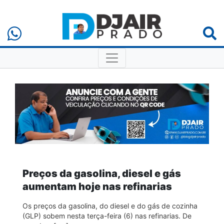
Preços da gasolina, diesel e gás
aumentam hoje nas refinarias
Os preços da gasolina, do diesel e do gás de cozinha
(GLP) sobem nesta terça-feira (6) nas refinarias. De