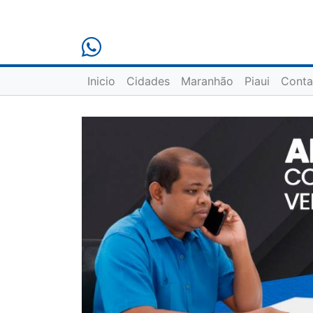
Inicio
Cidades
Maranhão
Piaui
Conta