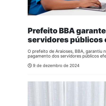
Prefeito BBA garant
servidores públicos 
O prefeito de Araioses, BBA, garantiu 
pagamento dos servidores públicos efe
9 de dezembro de 2024