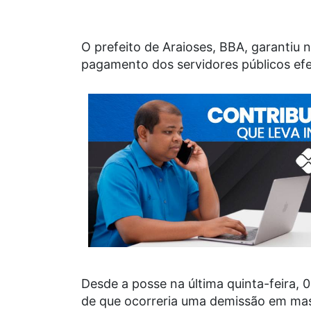
O prefeito de Araioses, BBA, garantiu 
pagamento dos servidores públicos efe
Desde a posse na última quinta-feira
de que ocorreria uma demissão em mas