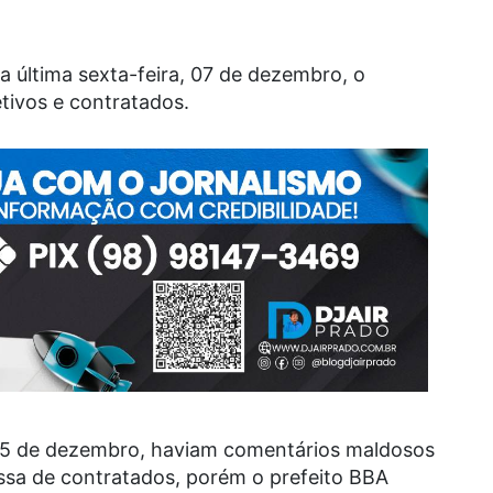
na última sexta-feira, 07 de dezembro, o
tivos e contratados.
, 05 de dezembro, haviam comentários maldosos
sa de contratados, porém o prefeito BBA