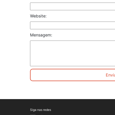
Website:
Mensagem:
Siga nas redes