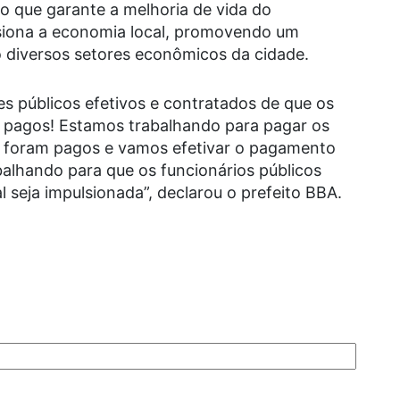
o que garante a melhoria de vida do
siona a economia local, promovendo um
iversos setores econômicos da cidade.
res públicos efetivos e contratados de que os
pagos! Estamos trabalhando para pagar os
 foram pagos e vamos efetivar o pagamento
alhando para que os funcionários públicos
l seja impulsionada”, declarou o prefeito BBA.