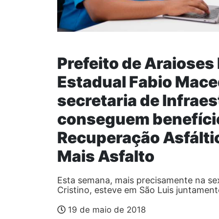
Prefeito de Araioses
Estadual Fabio Mace
secretaria de Infrae
conseguem benefício
Recuperação Asfáltic
Mais Asfalto
Esta semana, mais precisamente na sexta
Cristino, esteve em São Luis juntamen
19 de maio de 2018