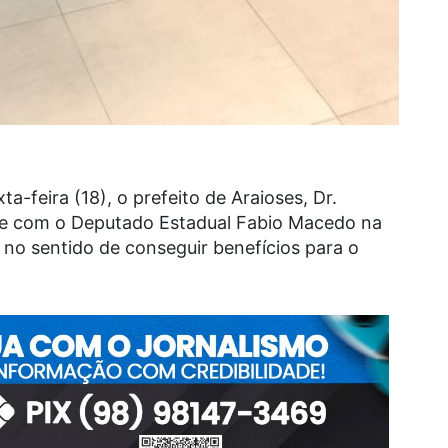
-feira (18), o prefeito de Araioses, Dr.
nte com o Deputado Estadual Fabio Macedo na
, no sentido de conseguir benefícios para o