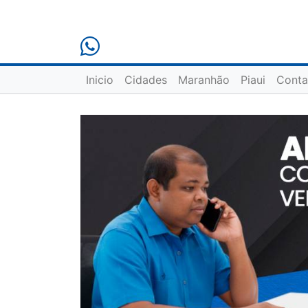
Inicio
Cidades
Maranhão
Piaui
Conta