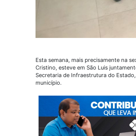
Esta semana, mais precisamente na sexta
Cristino, esteve em São Luis juntame
Secretaria de Infraestrutura do Estado
município.