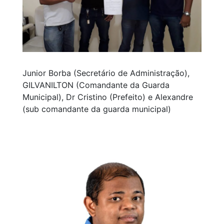
Junior Borba (Secretário de Administração),
GILVANILTON (Comandante da Guarda
Municipal), Dr Cristino (Prefeito) e Alexandre
(sub comandante da guarda municipal)