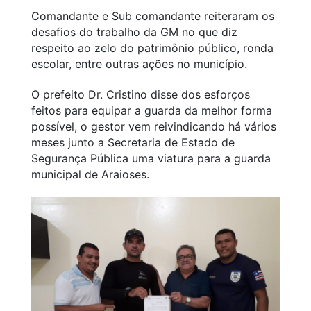
Comandante e Sub comandante reiteraram os
desafios do trabalho da GM no que diz
respeito ao zelo do patrimônio público, ronda
escolar, entre outras ações no município.
O prefeito Dr. Cristino disse dos esforços
feitos para equipar a guarda da melhor forma
possível, o gestor vem reivindicando há vários
meses junto a Secretaria de Estado de
Segurança Pública uma viatura para a guarda
municipal de Araioses.