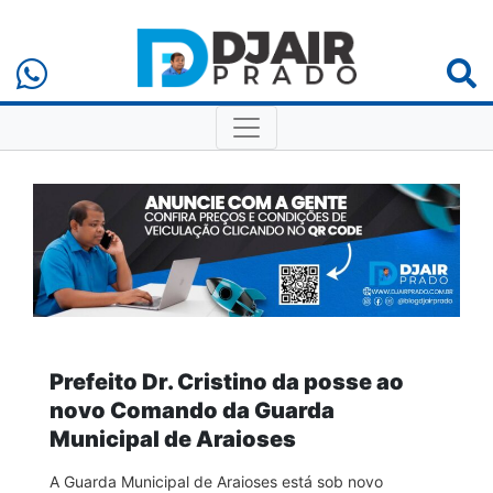
Prefeito Dr. Cristino da posse ao
novo Comando da Guarda
Municipal de Araioses
A Guarda Municipal de Araioses está sob novo