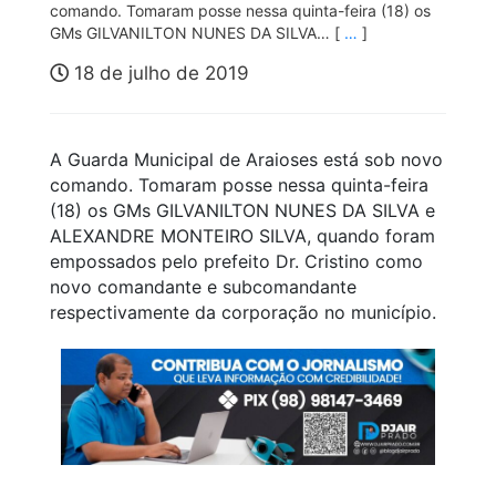
comando. Tomaram posse nessa quinta-feira (18) os
GMs GILVANILTON NUNES DA SILVA… [
…
]
18 de julho de 2019
A Guarda Municipal de Araioses está sob novo
comando. Tomaram posse nessa quinta-feira
(18) os GMs GILVANILTON NUNES DA SILVA e
ALEXANDRE MONTEIRO SILVA, quando foram
empossados pelo prefeito Dr. Cristino como
novo comandante e subcomandante
respectivamente da corporação no município.