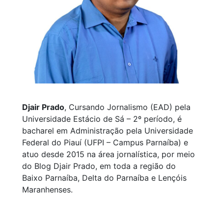
Djair Prado
, Cursando Jornalismo (EAD) pela
Universidade Estácio de Sá – 2º período, é
bacharel em Administração pela Universidade
Federal do Piauí (UFPI – Campus Parnaíba) e
atuo desde 2015 na área jornalística, por meio
do Blog Djair Prado, em toda a região do
Baixo Parnaíba, Delta do Parnaíba e Lençóis
Maranhenses.