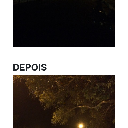
DEPOIS