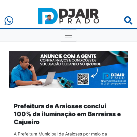
Prefeitura de Araioses conclui
100% da iluminação em Barreiras e
Cajueiro
A Prefeitura Municipal de Araioses por meio da