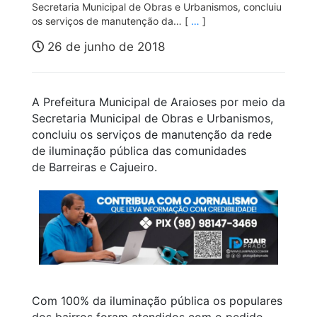
Secretaria Municipal de Obras e Urbanismos, concluiu
os serviços de manutenção da… [
…
]
26 de junho de 2018
A Prefeitura Municipal de Araioses por meio da
Secretaria Municipal de Obras e Urbanismos,
concluiu os serviços de manutenção da rede
de iluminação pública das comunidades
de Barreiras e Cajueiro.
Com 100% da iluminação pública os populares
dos bairros foram atendidos com o pedido,