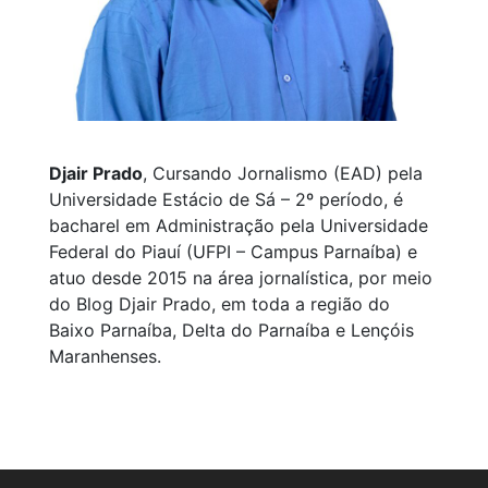
Djair Prado
, Cursando Jornalismo (EAD) pela
Universidade Estácio de Sá – 2º período, é
bacharel em Administração pela Universidade
Federal do Piauí (UFPI – Campus Parnaíba) e
atuo desde 2015 na área jornalística, por meio
do Blog Djair Prado, em toda a região do
Baixo Parnaíba, Delta do Parnaíba e Lençóis
Maranhenses.