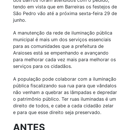
tendo em vista que em Barreiras os festejos de
São Pedro vão até a próxima sexta-feira 29 de
junho.
A manutenção da rede de iluminação pública
municipal é mais um dos serviços essenciais
para as comunidades que a prefeitura de
Araioses está se empenhando e avançando
para melhorar cada vez mais para melhorar os
serviços para os cidadãos.
A população pode colaborar com a iluminação
pública fiscalizando sua rua para que vândalos
não venham a quebrar as lâmpadas e depredar
o patrimônio público. Ter ruas iluminadas é um
direito de todos, e cabe a cada cidadão zelar
e para que esse direito seja preservado.
ANTES