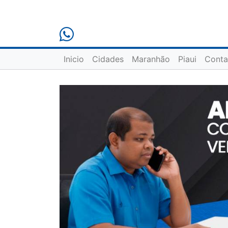
Inicio
Cidades
Maranhão
Piaui
Conta