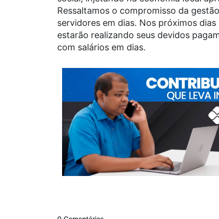
Ressaltamos o compromisso da gestão 
servidores em dias. Nos próximos dias
estarão realizando seus devidos pagam
com salários em dias.
0 Comentários