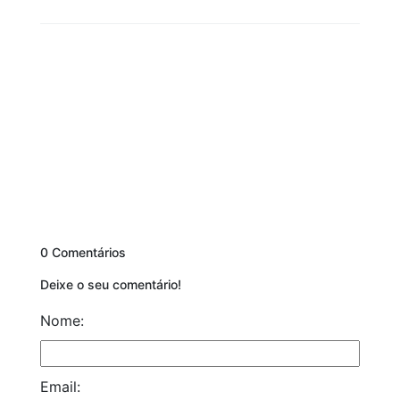
0 Comentários
Deixe o seu comentário!
Nome:
Email: