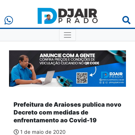
Prefeitura de Araioses publica novo
Decreto com medidas de
enfrentamento ao Covid-19
1 de maio de 2020