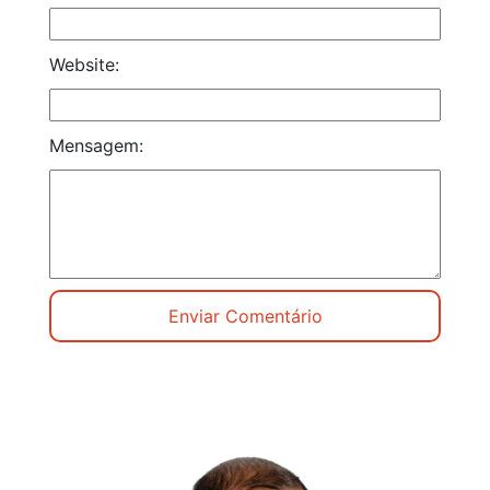
Website:
Mensagem: