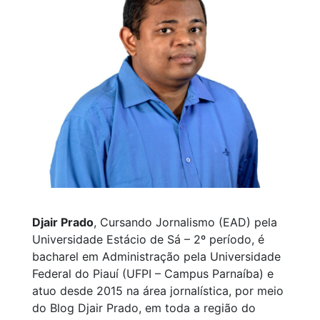
Djair Prado
, Cursando Jornalismo (EAD) pela
Universidade Estácio de Sá – 2º período, é
bacharel em Administração pela Universidade
Federal do Piauí (UFPI – Campus Parnaíba) e
atuo desde 2015 na área jornalística, por meio
do Blog Djair Prado, em toda a região do