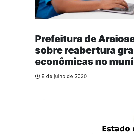
Prefeitura de Araios
sobre reabertura gra
econômicas no muni
8 de julho de 2020