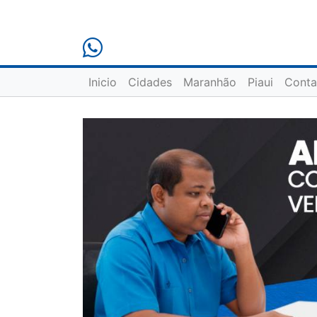
Inicio
Cidades
Maranhão
Piaui
Conta