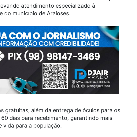
levando atendimento especializado à
 do município de Araioses.
s gratuitas, além da entrega de óculos para os
 60 dias para recebimento, garantindo mais
e vida para a população.