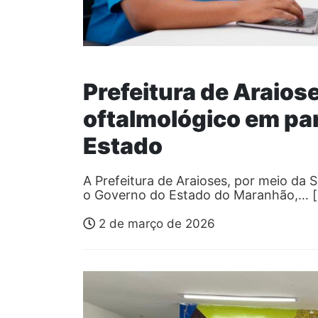
Prefeitura de Araiose
oftalmológico em pa
Estado
A Prefeitura de Araioses, por meio da 
o Governo do Estado do Maranhão,… 
2 de março de 2026