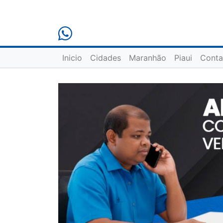
Inicio
Cidades
Maranhão
Piaui
Conta