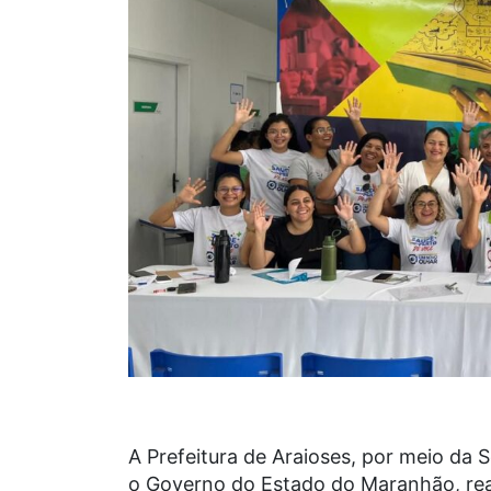
A Prefeitura de Araioses, por meio da 
o Governo do Estado do Maranhão, real