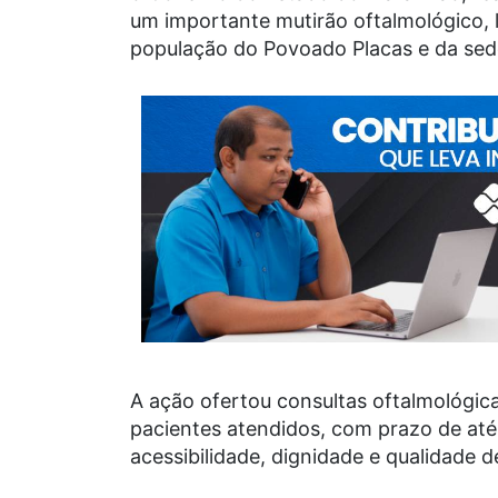
um importante mutirão oftalmológico, 
população do Povoado Placas e da sede
A ação ofertou consultas oftalmológica
pacientes atendidos, com prazo de até
acessibilidade, dignidade e qualidade d