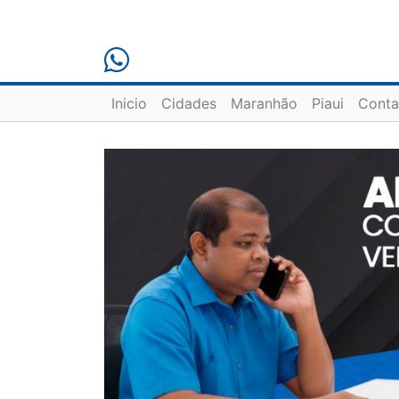
Inicio
Cidades
Maranhão
Piaui
Conta