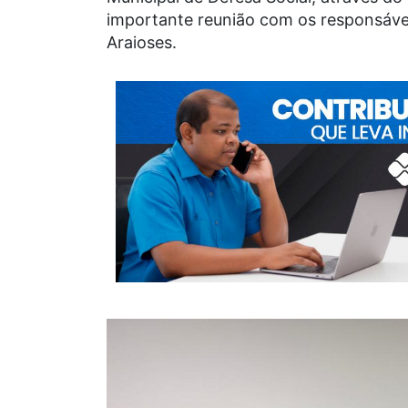
importante reunião com os responsávei
Araioses.