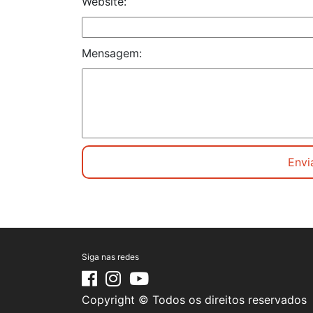
Website:
Mensagem:
Siga nas redes
Copyright © Todos os direitos reservados