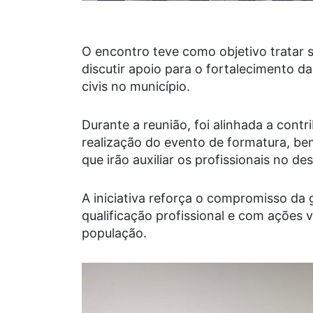
O encontro teve como objetivo tratar 
discutir apoio para o fortalecimento d
civis no município.
Durante a reunião, foi alinhada a contr
realização do evento de formatura, b
que irão auxiliar os profissionais no 
A iniciativa reforça o compromisso da 
qualificação profissional e com ações 
população.