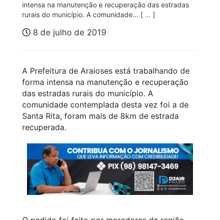
intensa na manutenção e recuperação das estradas
rurais do município. A comunidade… [
…
]
8 de julho de 2019
A Prefeitura de Araioses está trabalhando de
forma intensa na manutenção e recuperação
das estradas rurais do município. A
comunidade contemplada desta vez foi a de
Santa Rita, foram mais de 8km de estrada
recuperada.
O pedido foi feito por moradores da região,