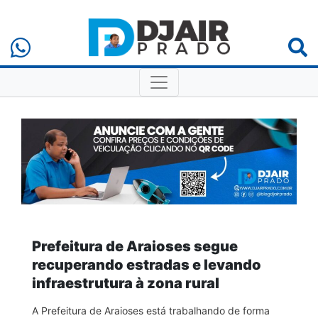
Prefeitura de Araioses segue
recuperando estradas e levando
infraestrutura à zona rural
A Prefeitura de Araioses está trabalhando de forma