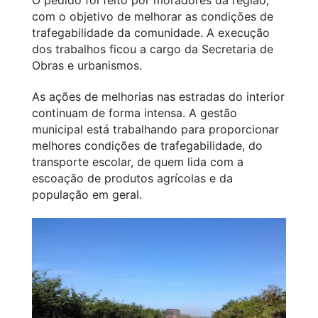
com o objetivo de melhorar as condições de
trafegabilidade da comunidade. A execução
dos trabalhos ficou a cargo da Secretaria de
Obras e urbanismos.
As ações de melhorias nas estradas do interior
continuam de forma intensa. A gestão
municipal está trabalhando para proporcionar
melhores condições de trafegabilidade, do
transporte escolar, de quem lida com a
escoação de produtos agrícolas e da
população em geral.