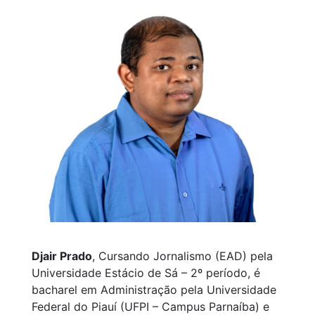
Djair Prado
, Cursando Jornalismo (EAD) pela
Universidade Estácio de Sá – 2º período, é
bacharel em Administração pela Universidade
Federal do Piauí (UFPI – Campus Parnaíba) e