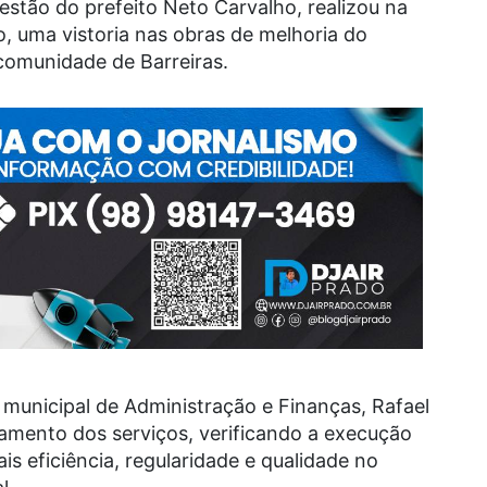
gestão do prefeito Neto Carvalho, realizou na
o, uma vistoria nas obras de melhoria do
comunidade de Barreiras.
 municipal de Administração e Finanças, Rafael
mento dos serviços, verificando a execução
is eficiência, regularidade e qualidade no