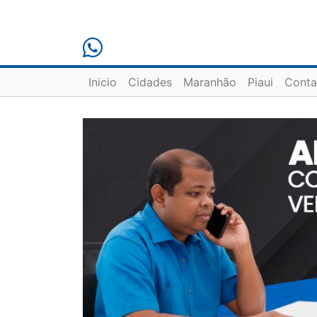
Inicio
Cidades
Maranhão
Piaui
Conta