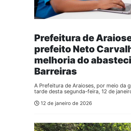
Prefeitura de Araios
prefeito Neto Carvalh
melhoria do abastec
Barreiras
A Prefeitura de Araioses, por meio da 
tarde desta segunda-feira, 12 de janei
12 de janeiro de 2026