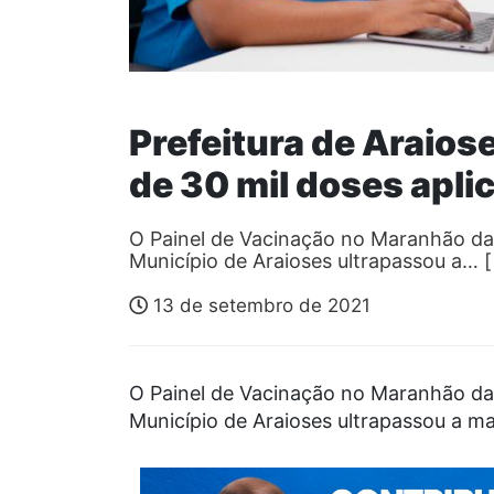
Prefeitura de Araios
de 30 mil doses apli
O Painel de Vacinação no Maranhão da
Município de Araioses ultrapassou a… 
13 de setembro de 2021
O Painel de Vacinação no Maranhão da
Município de Araioses ultrapassou a ma