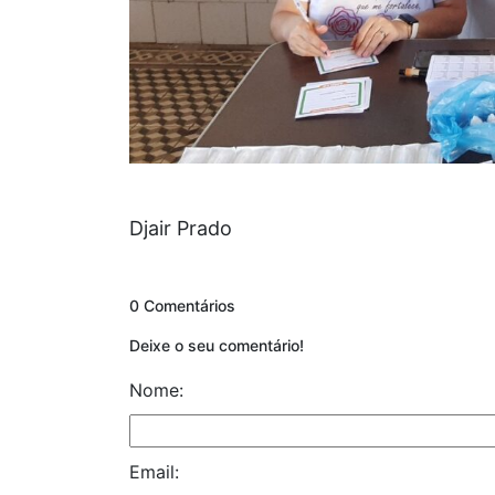
Djair Prado
0 Comentários
Deixe o seu comentário!
Nome:
Email: