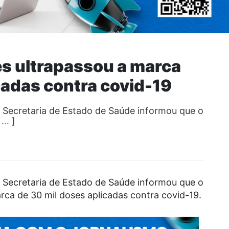
es ultrapassou a marca
cadas contra covid-19
 Secretaria de Estado de Saúde informou que o
[
…
]
 Secretaria de Estado de Saúde informou que o
rca de 30 mil doses aplicadas contra covid-19.