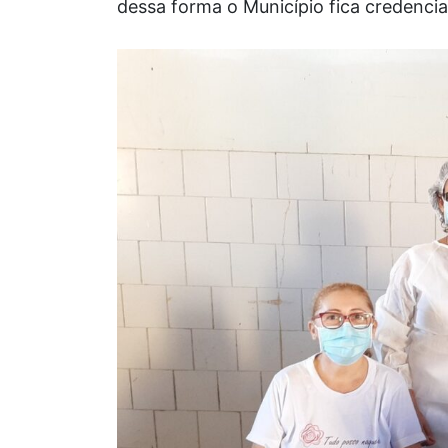
dessa forma o Município fica credenci