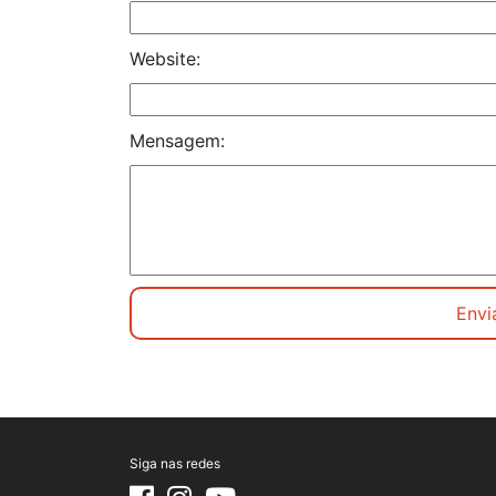
Website:
Mensagem:
Siga nas redes