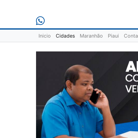
Inicio
Cidades
Maranhão
Piaui
Conta