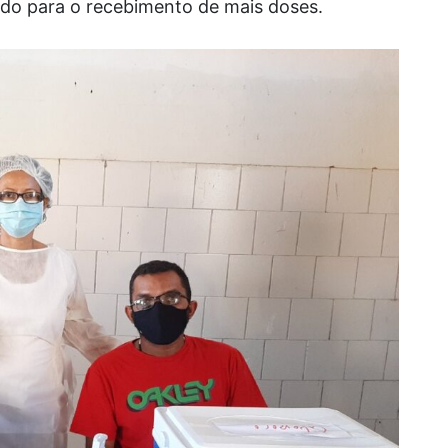
ado para o recebimento de mais doses.